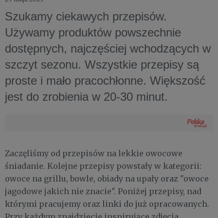
Szukamy ciekawych przepisów.
Używamy produktów powszechnie
dostępnych, najczęściej wchodzących w
szczyt sezonu. Wszystkie przepisy są
proste i mało pracochłonne. Większość
jest do zrobienia w 20-30 minut.
Zaczęliśmy od przepisów na lekkie owocowe
śniadanie. Kolejne przepisy powstały w kategorii:
owoce na grillu, bowle, obiady na upały oraz "owoce
jagodowe jakich nie znacie". Poniżej przepisy, nad
którymi pracujemy oraz linki do już opracowanych.
Przy każdym znajdziecie inspirujące zdjęcia.