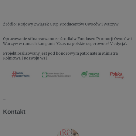
Źródło: Krajowy Związek Grup Producentów Owoców i Warzyw
Opracowanie sfinansowano ze środków Funduszu Promocji Owoców i
Warzyw w ramach kampanii "Czas na polskie superowoce! V edycja".
Projekt realizowany jest pod honorowym patronatem Ministra
Rolnictwa i Rozwoju Wsi.
_
Kontakt