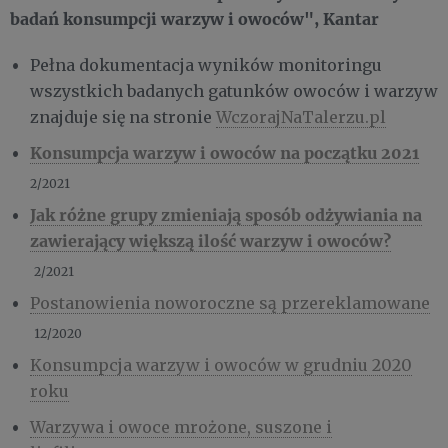
badań konsumpcji warzyw i owoców", Kantar
Pełna dokumentacja wyników monitoringu
wszystkich badanych gatunków owoców i warzyw
znajduje się na stronie
WczorajNaTalerzu.pl
Konsumpcja warzyw i owoców na początku 2021
2/2021
Jak różne grupy zmieniają sposób odżywiania na
zawierający
większą ilość warzyw i owoców?
2/2021
Postanowienia noworoczne są przereklamowane
12/2020
Konsumpcja warzyw i owoców w grudniu 2020
roku
Warzywa i owoce mrożone, suszone i