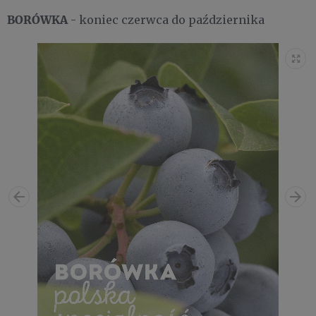
BORÓWKA
- koniec czerwca do października