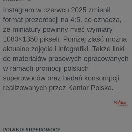
Instagram w czerwcu 2025 zmienił
format prezentacji na 4:5, co oznacza,
że miniatury powinny mieć wymiary
1080×1350 pikseli. Poniżej zlaść można
aktualne zdjęcia i infografiki. Także linki
do materiałów prasowych opracowanych
w ramach promocji polskich
superowoców oraz badań konsumpcji
realizowanych przez Kantar Polska.
POLSKIE SUPEROWOCE