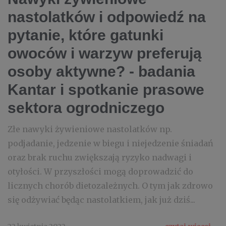
nastolatków i odpowiedź na
pytanie, które gatunki
owoców i warzyw preferują
osoby aktywne? - badania
Kantar i spotkanie prasowe
sektora ogrodniczego
Złe nawyki żywieniowe nastolatków np.
podjadanie, jedzenie w biegu i niejedzenie śniadań
oraz brak ruchu zwiększają ryzyko nadwagi i
otyłości. W przyszłości mogą doprowadzić do
licznych chorób dietozależnych. O tym jak zdrowo
się odżywiać będąc nastolatkiem, jak już dziś...