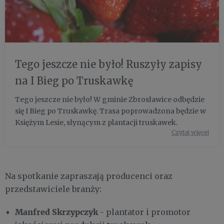
Tego jeszcze nie było! Ruszyły zapisy
na I Bieg po Truskawkę
Tego jeszcze nie było! W gminie Zbrosławice odbędzie
się I Bieg po Truskawkę. Trasa poprowadzona będzie w
Księżym Lesie, słynącym z plantacji truskawek.
Czytaj więcej
Na spotkanie zapraszają producenci oraz
przedstawiciele branży:
Manfred Skrzypczyk
- plantator i promotor