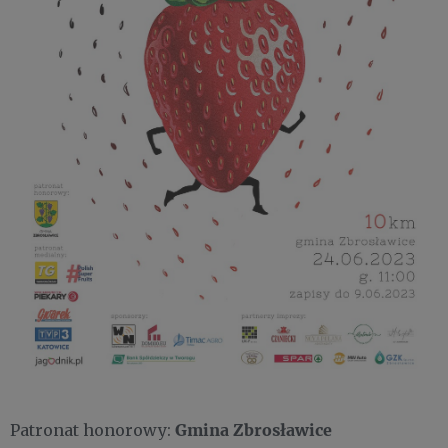
Gmina Zbrosławice
Patronat honorowy: