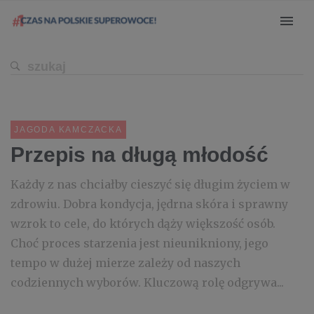
JAGODA KAMCZACKA
Przepis na długą młodość
Każdy z nas chciałby cieszyć się długim życiem w
zdrowiu. Dobra kondycja, jędrna skóra i sprawny
wzrok to cele, do których dąży większość osób.
Choć proces starzenia jest nieunikniony, jego
tempo w dużej mierze zależy od naszych
codziennych wyborów. Kluczową rolę odgrywa...