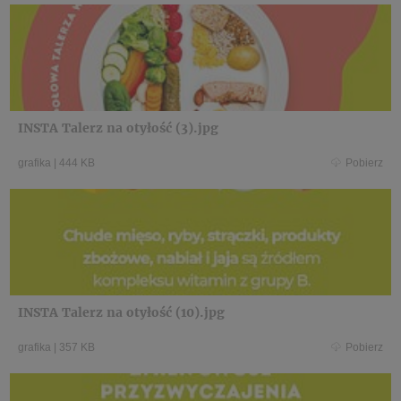
INSTA Talerz na otyłość (3).jpg
grafika
|
444 KB
Pobierz
INSTA Talerz na otyłość (10).jpg
grafika
|
357 KB
Pobierz