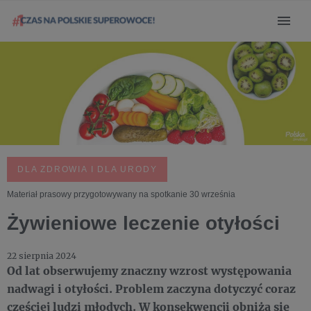
DLA ZDROWIA I DLA URODY
Materiał prasowy przygotowywany na spotkanie 30 września
Żywieniowe leczenie otyłości
22 sierpnia 2024
Od lat obserwujemy znaczny wzrost występowania
nadwagi i otyłości. Problem zaczyna dotyczyć coraz
częściej ludzi młodych. W konsekwencji obniża się