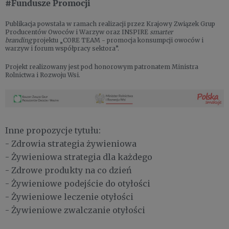
#Fundusze Promocji
Publikacja powstała w ramach realizacji przez Krajowy Związek Grup
Producentów Owoców i Warzyw oraz INSPIRE
smarter
branding
projektu „CORE TEAM - promocja konsumpcji owoców i
warzyw i forum współpracy sektora”.
Projekt realizowany jest pod honorowym patronatem Ministra
Rolnictwa i Rozwoju Wsi.
Inne propozycje tytułu:
- Zdrowia strategia żywieniowa
- Żywieniowa strategia dla każdego
- Zdrowe produkty na co dzień
- Żywieniowe podejście do otyłości
- Żywieniowe leczenie otyłości
- Żywieniowe zwalczanie otyłości