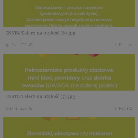
INSTA Talerz na otyłość (6).jpg
grafika
|
331 KB
Pobierz
INSTA Talerz na otyłość (7).jpg
grafika
|
207 KB
Pobierz