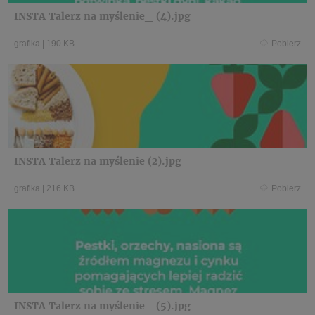
INSTA Talerz na myślenie_ (4).jpg
grafika
|
190 KB
Pobierz
INSTA Talerz na myślenie (2).jpg
grafika
|
216 KB
Pobierz
INSTA Talerz na myślenie_ (5).jpg