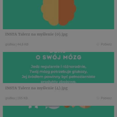
INSTA Talerz na myślenie (0).jpg
grafika
|
44,8 KB
Pobierz
INSTA Talerz na myślenie (4).jpg
grafika
|
165 KB
Pobierz