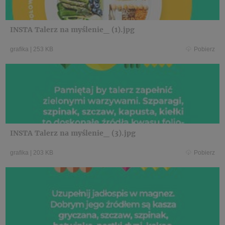
INSTA Talerz na myślenie_ (1).jpg
grafika
|
253 KB
Pobierz
INSTA Talerz na myślenie_ (3).jpg
grafika
|
203 KB
Pobierz