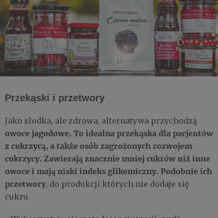
Przekąski i przetwory
Jako słodka, ale zdrowa, alternatywa przychodzą
owoce jagodowe. To idealna przekąska dla pacjentów
z cukrzycą, a także osób zagrożonych rozwojem
cukrzycy. Zawierają znacznie mniej cukrów niż inne
owoce i mają niski indeks glikemiczny. Podobnie ich
przetwory
, do produkcji których nie dodaje się
cukru.