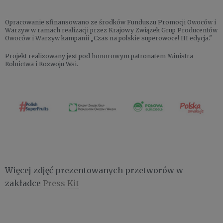
Opracowanie sfinansowano ze środków Funduszu Promocji Owoców i
Warzyw w ramach realizacji przez Krajowy Związek Grup Producentów
Owoców i Warzyw kampanii „Czas na polskie superowoce! III edycja."
Projekt realizowany jest pod honorowym patronatem Ministra
Rolnictwa i Rozwoju Wsi.
Więcej zdjęć prezentowanych przetworów w
zakładce
Press Kit