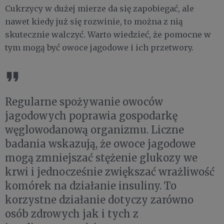
Cukrzycy w dużej mierze da się zapobiegać, ale
nawet kiedy już się rozwinie, to można z nią
skutecznie walczyć. Warto wiedzieć, że pomocne w
tym mogą być owoce jagodowe i ich przetwory.
Regularne spożywanie owoców
jagodowych poprawia gospodarkę
węglowodanową organizmu. Liczne
badania wskazują, że owoce jagodowe
mogą zmniejszać stężenie glukozy we
krwi i jednocześnie zwiększać wrażliwość
komórek na działanie insuliny. To
korzystne działanie dotyczy zarówno
osób zdrowych jak i tych z