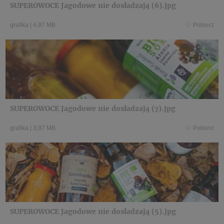
SUPEROWOCE Jagodowe nie dosładzają (6).jpg
grafika
|
4,87 MB
Pobierz
SUPEROWOCE Jagodowe nie dosładzają (7).jpg
grafika
|
3,97 MB
Pobierz
SUPEROWOCE Jagodowe nie dosładzają (5).jpg