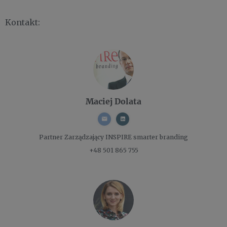
Kontakt:
Maciej Dolata
Partner Zarządzający
INSPIRE smarter branding
+48 501 865 755