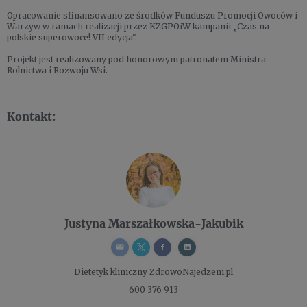
Opracowanie sfinansowano ze środków Funduszu Promocji Owoców i
Warzyw w ramach realizacji przez KZGPOiW kampanii „Czas na
polskie superowoce! VII edycja".
Projekt jest realizowany pod honorowym patronatem Ministra
Rolnictwa i Rozwoju Wsi.
Kontakt:
Justyna Marszałkowska-Jakubik
Dietetyk kliniczny
ZdrowoNajedzeni.pl
600 376 913