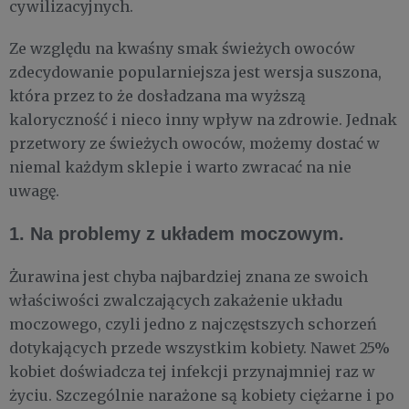
cywilizacyjnych.
Ze względu na kwaśny smak świeżych owoców
zdecydowanie popularniejsza jest wersja suszona,
która przez to że dosładzana ma wyższą
kaloryczność i nieco inny wpływ na zdrowie. Jednak
przetwory ze świeżych owoców, możemy dostać w
niemal każdym sklepie i warto zwracać na nie
uwagę.
1. Na problemy z układem moczowym.
Żurawina jest chyba najbardziej znana ze swoich
właściwości zwalczających zakażenie układu
moczowego, czyli jedno z najczęstszych schorzeń
dotykających przede wszystkim kobiety. Nawet 25%
kobiet doświadcza tej infekcji przynajmniej raz w
życiu. Szczególnie narażone są kobiety ciężarne i po