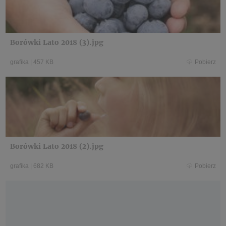
Borówki Lato 2018 (3).jpg
grafika
|
457 KB
Pobierz
Borówki Lato 2018 (2).jpg
grafika
|
682 KB
Pobierz