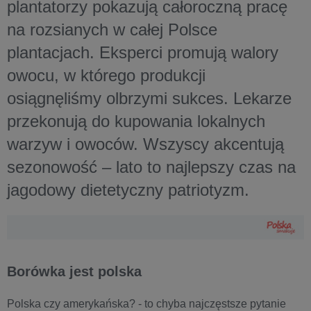
plantatorzy pokazują całoroczną pracę
na rozsianych w całej Polsce
plantacjach. Eksperci promują walory
owocu, w którego produkcji
osiągnęliśmy olbrzymi sukces. Lekarze
przekonują do kupowania lokalnych
warzyw i owoców. Wszyscy akcentują
sezonowość – lato to najlepszy czas na
jagodowy dietetyczny patriotyzm.
Borówka jest polska
Polska czy amerykańska? - to chyba najczęstsze pytanie