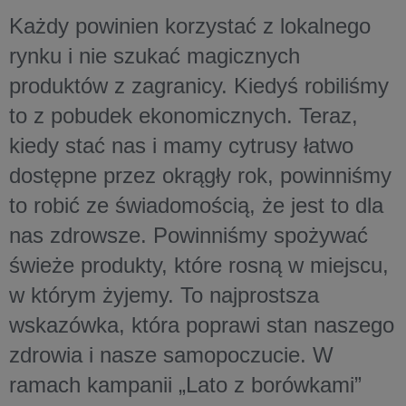
Każdy powinien korzystać z lokalnego
rynku i nie szukać magicznych
produktów z zagranicy. Kiedyś robiliśmy
to z pobudek ekonomicznych. Teraz,
kiedy stać nas i mamy cytrusy łatwo
dostępne przez okrągły rok, powinniśmy
to robić ze świadomością, że jest to dla
nas zdrowsze. Powinniśmy spożywać
świeże produkty, które rosną w miejscu,
w którym żyjemy. To najprostsza
wskazówka, która poprawi stan naszego
zdrowia i nasze samopoczucie. W
ramach kampanii „Lato z borówkami”