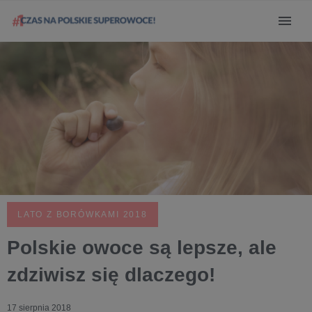
LATO Z BORÓWKAMI 2018
Polskie owoce są lepsze, ale
zdziwisz się dlaczego!
17 sierpnia 2018