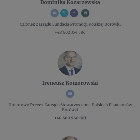
Dominika Kozarzewska
Członek Zarządu
Fundacja Promocji Polskiej Borówki
+48 602 354 586
Ireneusz Komorowski
Honorowy Prezes Zarządu
Stowarzyszenie Polskich Plantatorów
Borówki
+48 660 960 801