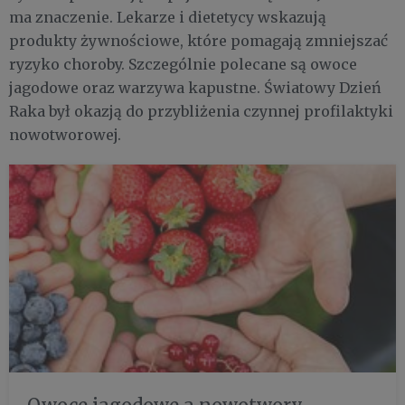
ma znaczenie. Lekarze i dietetycy wskazują
produkty żywnościowe, które pomagają zmniejszać
ryzyko choroby. Szczególnie polecane są owoce
jagodowe oraz warzywa kapustne. Światowy Dzień
Raka był okazją do przybliżenia czynnej profilaktyki
nowotworowej.