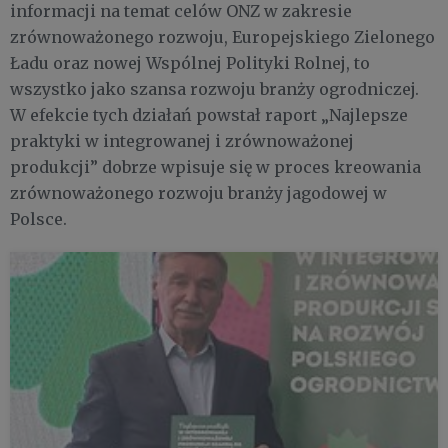
informacji na temat celów ONZ w zakresie
zrównoważonego rozwoju, Europejskiego Zielonego
Ładu oraz nowej Wspólnej Polityki Rolnej, to
wszystko jako szansa rozwoju branży ogrodniczej.
W efekcie tych działań powstał raport „Najlepsze
praktyki w integrowanej i zrównoważonej
produkcji” dobrze wpisuje się w proces kreowania
zrównoważonego rozwoju branży jagodowej w
Polsce.