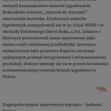
nowych konsumentów owoców jagodowych.
Rekordowe wzrosty „styczeń do stycznia”
zanotowała borówka. Producenci owoców
jagodowych zaangażowali się w 31. Finał WOŚP i w
obchody Światowego Dzień Raka, 4/02. Lekarze i
dietetycy prezentowali nasze superowoce jako
ważna część codziennej profilaktyki. Istotnym
wydarzeniem była premiera Raportu na temat
najlepszych praktyk integrowanej i zrównoważonej
produkcji. Dobrze wpisuje się on w proces kreowania
zrównoważonego rozwoju branży jagodowej w
Polsce.
Najpopularniejsze superowoce stycznia - badania
Kantar