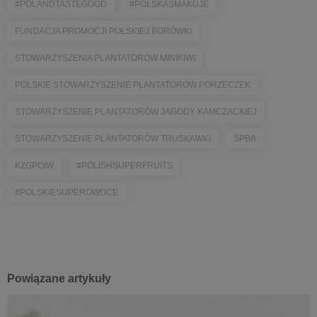
#POLANDTASTEGOOD
#POLSKASMAKUJE
FUNDACJA PROMOCJI POLSKIEJ BORÓWKI
STOWARZYSZENIA PLANTATORÓW MINIKIWI
POLSKIE STOWARZYSZENIE PLANTATORÓW PORZECZEK
STOWARZYSZENIE PLANTATORÓW JAGODY KAMCZACKIEJ
STOWARZYSZENIE PLANTATORÓW TRUSKAWKI
SPBA
KZGPOIW
#POLISHSUPERFRUITS
#POLSKIESUPEROWOCE
Powiązane artykuły