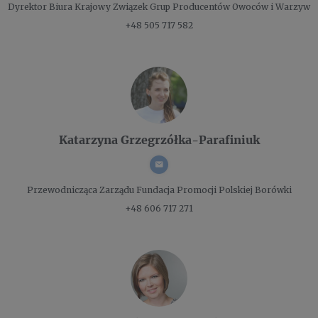
Dyrektor Biura
Krajowy Związek Grup Producentów Owoców i Warzyw
+48 505 717 582
Katarzyna Grzegrzółka-Parafiniuk
Przewodnicząca Zarządu
Fundacja Promocji Polskiej Borówki
+48 606 717 271