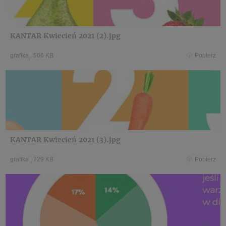
KANTAR Kwiecień 2021 (2).jpg
grafika
|
566 KB
Pobierz
KANTAR Kwiecień 2021 (3).jpg
grafika
|
729 KB
Pobierz