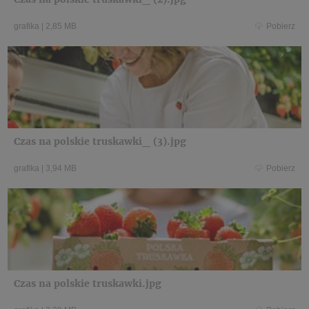
grafika
|
2,85 MB
Pobierz
Czas na polskie truskawki_ (3).jpg
grafika
|
3,94 MB
Pobierz
Czas na polskie truskawki.jpg