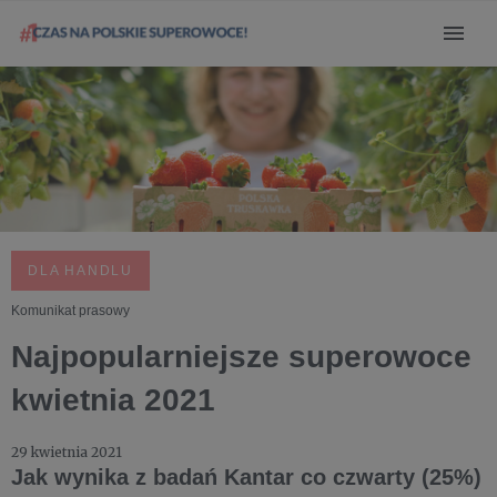
DLA HANDLU
Komunikat prasowy
Najpopularniejsze superowoce
kwietnia 2021
29 kwietnia 2021
Jak wynika z badań Kantar co czwarty (25%)