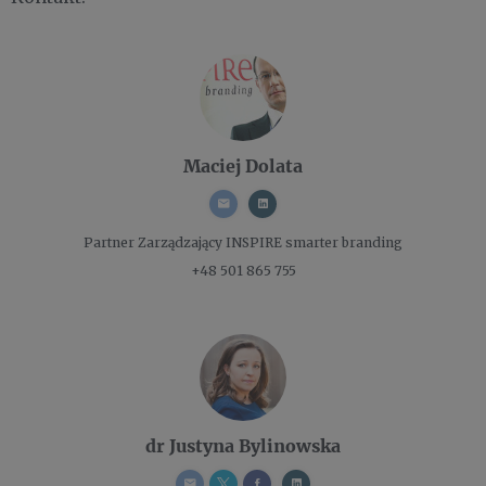
Maciej Dolata
Partner Zarządzający
INSPIRE smarter branding
+48 501 865 755
dr Justyna Bylinowska