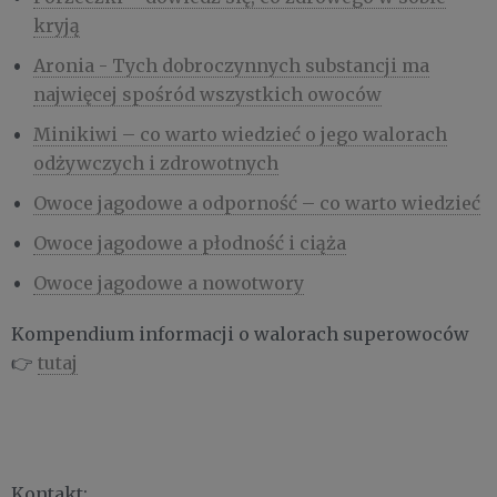
kryją
Aronia - Tych dobroczynnych substancji ma
najwięcej spośród wszystkich owoców
Minikiwi – co warto wiedzieć o jego walorach
odżywczych i zdrowotnych
Owoce jagodowe a odporność – co warto wiedzieć
Owoce jagodowe a płodność i ciąża
Owoce jagodowe a nowotwory
Kompendium informacji o walorach superowoców
👉
tutaj
Kontakt: