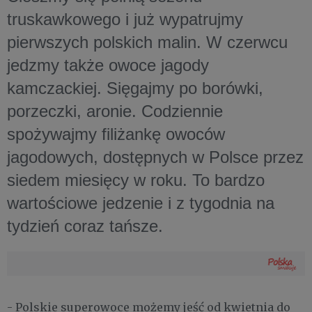
truskawkowego i już wypatrujmy
pierwszych polskich malin. W czerwcu
jedzmy także owoce jagody
kamczackiej. Sięgajmy po borówki,
porzeczki, aronie. Codziennie
spożywajmy filiżankę owoców
jagodowych, dostępnych w Polsce przez
siedem miesięcy w roku. To bardzo
wartościowe jedzenie i z tygodnia na
tydzień coraz tańsze.
- Polskie superowoce możemy jeść od kwietnia do