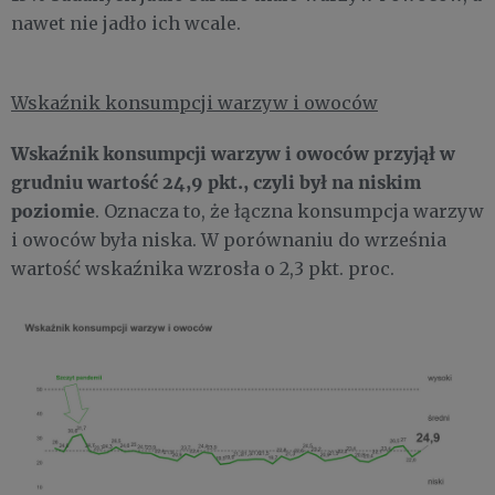
nawet nie jadło ich wcale.
Wskaźnik konsumpcji warzyw i owoców
Wskaźnik konsumpcji warzyw i owoców przyjął w
grudniu wartość 24,9 pkt., czyli był na niskim
poziomie
. Oznacza to, że łączna konsumpcja warzyw
i owoców była niska. W porównaniu do września
wartość wskaźnika wzrosła o 2,3 pkt. proc.