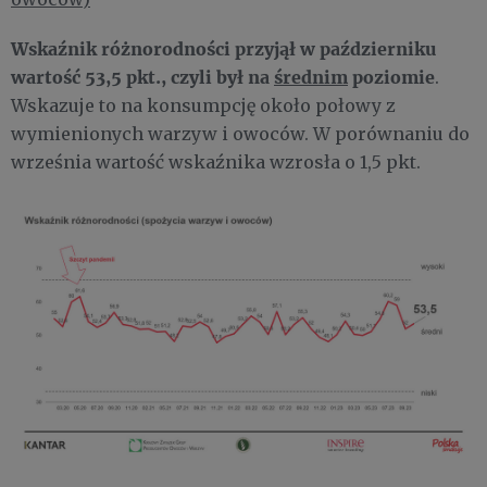
Wskaźnik różnorodności przyjął w październiku
wartość 53,5 pkt., czyli był na
średnim
poziomie
.
Wskazuje to na konsumpcję około połowy z
wymienionych warzyw i owoców. W porównaniu do
września wartość wskaźnika wzrosła o 1,5 pkt.