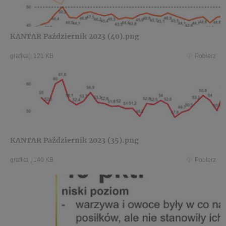
KANTAR Październik 2023 (40).png
grafika
|
121 KB
Pobierz
KANTAR Październik 2023 (35).png
grafika
|
140 KB
Pobierz