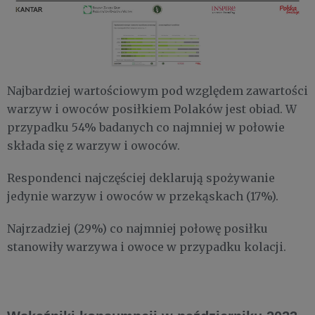
Najbardziej wartościowym pod względem zawartości
warzyw i owoców posiłkiem Polaków jest obiad. W
przypadku 54% badanych co najmniej w połowie
składa się z warzyw i owoców.
Respondenci najczęściej deklarują spożywanie
jedynie warzyw i owoców w przekąskach (17%).
Najrzadziej (29%) co najmniej połowę posiłku
stanowiły warzywa i owoce w przypadku kolacji.