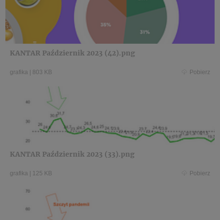
KANTAR Październik 2023 (42).png
grafika
|
803 KB
Pobierz
KANTAR Październik 2023 (33).png
grafika
|
125 KB
Pobierz