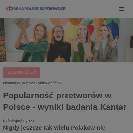
DLA HANDLU
Informacja na temat wyników badań
Popularność przetworów w
Polsce - wyniki badania Kantar
02 listopada 2023
Nigdy jeszcze tak wielu Polaków nie