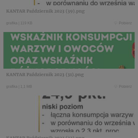
KANTAR Październik 2023 (39).png
grafika
|
119 KB
Pobierz
KANTAR Październik 2023 (31).png
grafika
|
1,1 MB
Pobierz