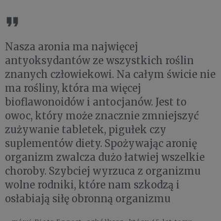
Nasza aronia ma najwięcej
antyoksydantów ze wszystkich roślin
znanych człowiekowi. Na całym świcie nie
ma rośliny, która ma więcej
bioflawonoidów i antocjanów. Jest to
owoc, który może znacznie zmniejszyć
zużywanie tabletek, pigułek czy
suplementów diety. Spożywając aronię
organizm zwalcza dużo łatwiej wszelkie
choroby. Szybciej wyrzuca z organizmu
wolne rodniki, które nam szkodzą i
osłabiają siłę obronną organizmu