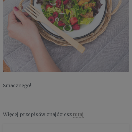
Smacznego!
Więcej przepisów znajdziesz
tutaj