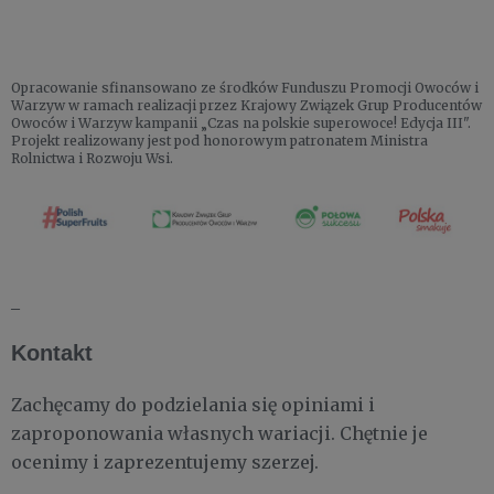
Opracowanie sfinansowano ze środków Funduszu Promocji Owoców i
Warzyw w ramach realizacji przez Krajowy Związek Grup Producentów
Owoców i Warzyw kampanii „Czas na polskie superowoce! Edycja III".
Projekt realizowany jest pod honorowym patronatem Ministra
Rolnictwa i Rozwoju Wsi.
_
Kontakt
Zachęcamy do podzielania się opiniami i
zaproponowania własnych wariacji. Chętnie je
ocenimy i zaprezentujemy szerzej.