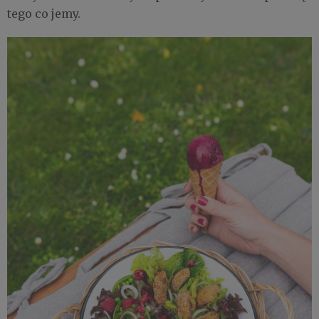
tego co jemy.