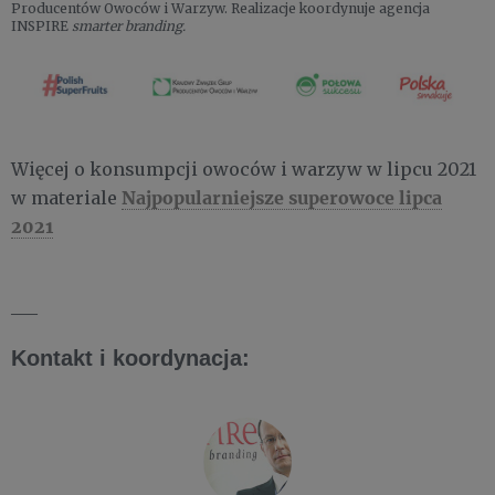
Producentów Owoców i Warzyw. Realizacje koordynuje agencja
INSPIRE
smarter branding.
Więcej o konsumpcji owoców i warzyw w lipcu 2021
Najpopularniejsze superowoce lipca
w materiale
2021
___
Kontakt i koordynacja: