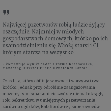
Najwięcej przetworów robią ludzie żyjący
oszczędnie. Najmniej w młodych
gospodarstwach domowych, krótko po ich
usamodzielnieniu się. Mrożą starsi i Ci,
którym starcza na wszystko
- komentuje wyniki badań Urszula Krassowska,
Managing Director Public Division w Kantar.
Czas lata, który obfituje w owoce i warzywa trwa
krótko. Jednak przy odrobinie zaangażowania
możemy tymi smakami cieszyć się niemal okrągły
rok. Sekret tkwi w umiejętnych przetwarzaniu
zarówno ogórków, kalafiorów czy superowoców