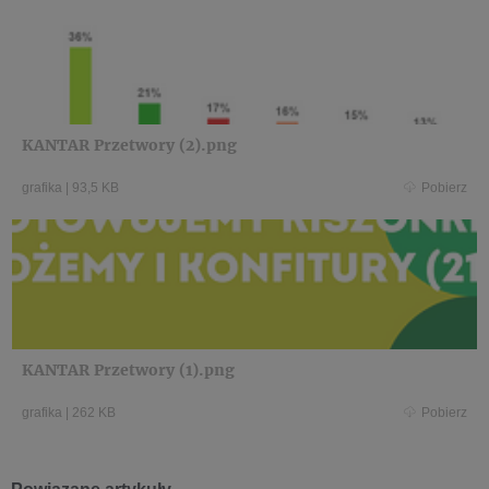
KANTAR Przetwory (2).png
grafika
|
93,5 KB
Pobierz
KANTAR Przetwory (1).png
grafika
|
262 KB
Pobierz