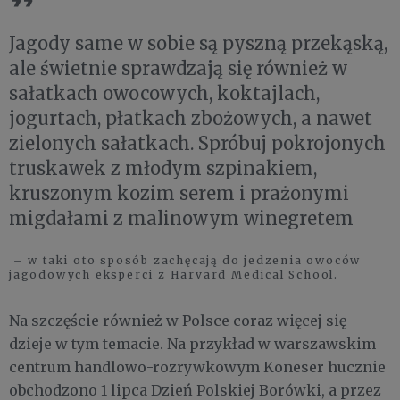
Jagody same w sobie są pyszną przekąską,
ale świetnie sprawdzają się również w
sałatkach owocowych, koktajlach,
jogurtach, płatkach zbożowych, a nawet
zielonych sałatkach. Spróbuj pokrojonych
truskawek z młodym szpinakiem,
kruszonym kozim serem i prażonymi
migdałami z malinowym winegretem
– w taki oto sposób zachęcają do jedzenia owoców
jagodowych eksperci z Harvard Medical School.
Na szczęście również w Polsce coraz więcej się
dzieje w tym temacie. Na przykład w warszawskim
centrum handlowo-rozrywkowym Koneser hucznie
obchodzono 1 lipca Dzień Polskiej Borówki, a przez