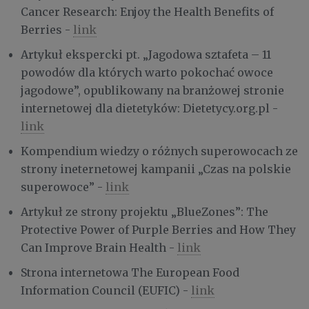
Cancer Research: Enjoy the Health Benefits of
Berries -
link
Artykuł ekspercki pt. „Jagodowa sztafeta – 11
powodów dla których warto pokochać owoce
jagodowe”, opublikowany na branżowej stronie
internetowej dla dietetyków: Dietetycy.org.pl -
link
Kompendium wiedzy o różnych superowocach ze
strony ineternetowej kampanii „Czas na polskie
superowoce” -
link
Artykuł ze strony projektu „BlueZones”: The
Protective Power of Purple Berries and How They
Can Improve Brain Health -
link
Strona internetowa The European Food
Information Council (EUFIC) -
link