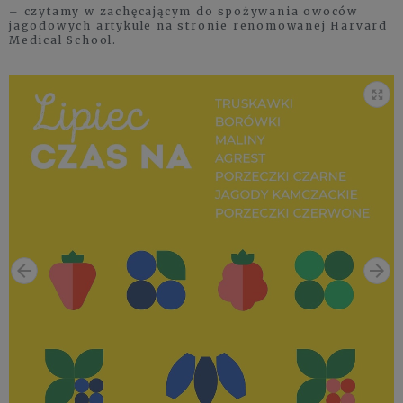
– czytamy w zachęcającym do spożywania owoców
jagodowych artykule na stronie renomowanej Harvard
Medical School.