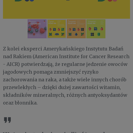
Z kolei eksperci Amerykańskiego Instytutu Badań
nad Rakiem (American Institute for Cancer Research
- AICR) potwierdzają, że regularne jedzenie owoców
jagodowych pomaga zmniejszyć ryzyko
zachorowania na raka, a także wiele innych chorób
przewlekłych – dzięki dużej zawartości witamin,
składników mineralnych, różnych antyoksydantów
oraz błonnika.