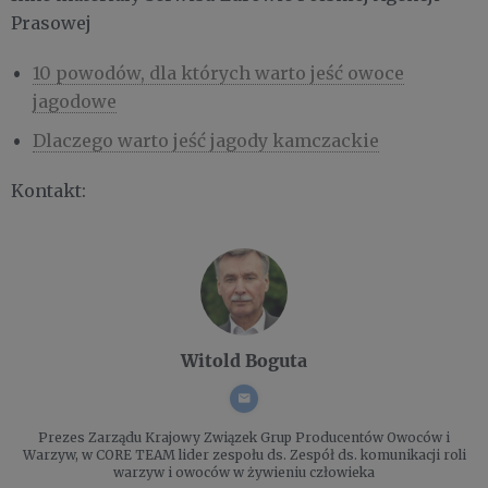
Prasowej
10 powodów, dla których warto jeść owoce
jagodowe
Dlaczego warto jeść jagody kamczackie
Kontakt:
Witold Boguta
Prezes Zarządu
Krajowy Związek Grup Producentów Owoców i
Warzyw, w CORE TEAM lider zespołu ds. Zespół ds. komunikacji roli
warzyw i owoców w żywieniu człowieka