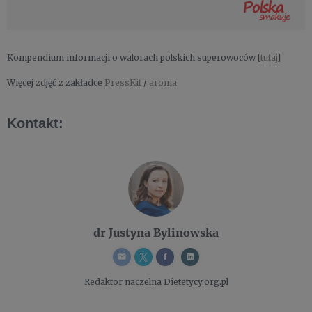
Kompendium informacji o walorach polskich superowoców [
tutaj
]
Więcej zdjęć z zakładce
PressKit
/
aronia
Kontakt:
dr Justyna Bylinowska
Redaktor naczelna
Dietetycy.org.pl