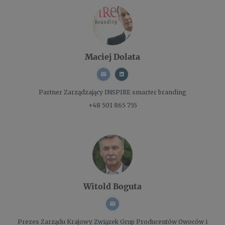
Maciej Dolata
Partner Zarządzający
INSPIRE smarter branding
+48 501 865 755
Witold Boguta
Prezes Zarządu
Krajowy Związek Grup Producentów Owoców i