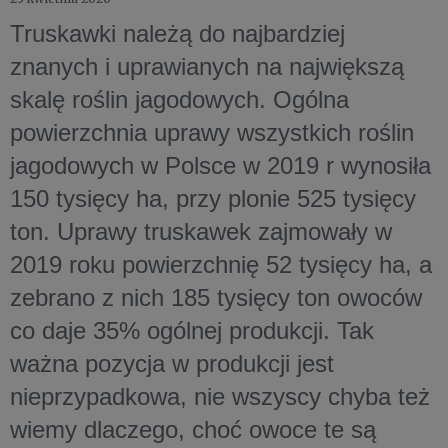
Truskawki należą do najbardziej
znanych i uprawianych na największą
skalę roślin jagodowych. Ogólna
powierzchnia uprawy wszystkich roślin
jagodowych w Polsce w 2019 r wynosiła
150 tysięcy ha, przy plonie 525 tysięcy
ton. Uprawy truskawek zajmowały w
2019 roku powierzchnię 52 tysięcy ha, a
zebrano z nich 185 tysięcy ton owoców
co daje 35% ogólnej produkcji. Tak
ważna pozycja w produkcji jest
nieprzypadkowa, nie wszyscy chyba też
wiemy dlaczego, choć owoce te są