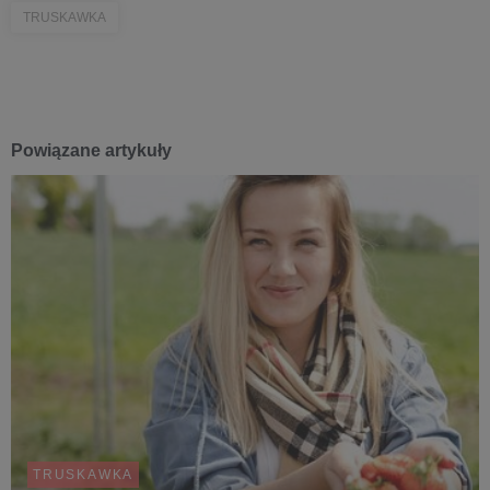
TRUSKAWKA
Powiązane artykuły
TRUSKAWKA