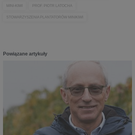
MINI-KIWI
PROF. PIOTR LATOCHA
STOWARZYSZENIA PLANTATORÓW MINIKIWI
Powiązane artykuły