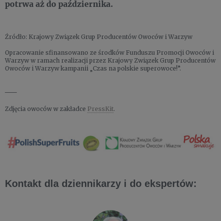
potrwa aż do października.
Źródło: Krajowy Związek Grup Producentów Owoców i Warzyw
Opracowanie sfinansowano ze środków Funduszu Promocji Owoców i
Warzyw w ramach realizacji przez Krajowy Związek Grup Producentów
Owoców i Warzyw kampanii „Czas na polskie superowoce!”.
___
Zdjęcia owoców w zakładce
PressKit
.
Kontakt dla dziennikarzy i do ekspertów: