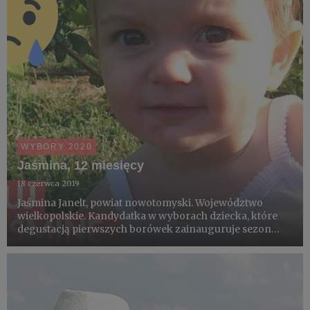
WYBORY 2020
Jaśmina, 12 miesięcy
18 czerwca 2019
Jaśmina Janelt, powiat nowotomyski. Województwo
wielkopolskie. Kandydatka w wyborach dziecka, które
degustacją pierwszych borówek zainauguruje sezon
2019.