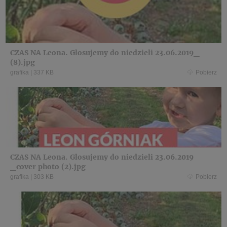
CZAS NA Leona. Glosujemy do niedzieli 23.06.2019_
(8).jpg
grafika
|
337 KB
Pobierz
CZAS NA Leona. Glosujemy do niedzieli 23.06.2019
_cover photo (2).jpg
grafika
|
303 KB
Pobierz