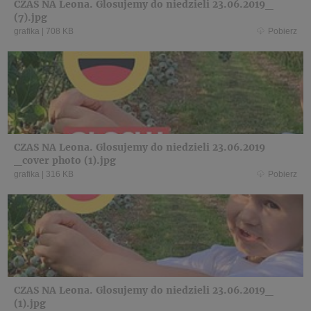
CZAS NA Leona. Glosujemy do niedzieli 23.06.2019_
(7).jpg
grafika
|
708 KB
Pobierz
CZAS NA Leona. Glosujemy do niedzieli 23.06.2019
_cover photo (1).jpg
grafika
|
316 KB
Pobierz
CZAS NA Leona. Glosujemy do niedzieli 23.06.2019_
(1).jpg