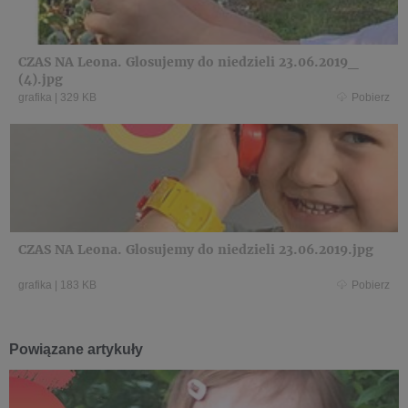
CZAS NA Leona. Glosujemy do niedzieli 23.06.2019_
(4).jpg
grafika
|
329 KB
Pobierz
CZAS NA Leona. Glosujemy do niedzieli 23.06.2019.jpg
grafika
|
183 KB
Pobierz
Powiązane artykuły