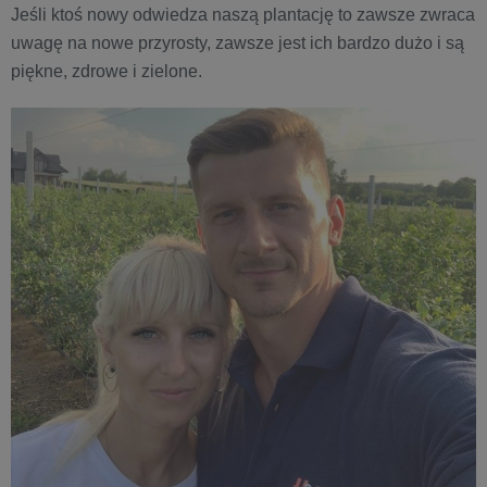
Jeśli ktoś nowy odwiedza naszą plantację to zawsze zwraca
uwagę na nowe przyrosty, zawsze jest ich bardzo dużo i są
piękne, zdrowe i zielone.