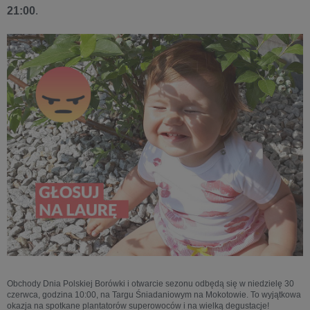
21:00
.
Obchody Dnia Polskiej Borówki i otwarcie sezonu odbędą się w niedzielę 30
czerwca, godzina 10:00, na Targu Śniadaniowym na Mokotowie. To wyjątkowa
okazja na spotkane plantatorów superowoców i na wielką degustacje!