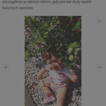
szczególnie w okresie letnim, gdy jest tak duży wybór
świeżych owoców.