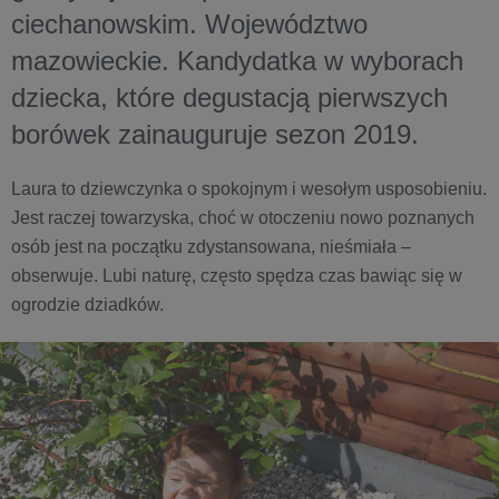
ciechanowskim. Województwo
mazowieckie. Kandydatka w wyborach
dziecka, które degustacją pierwszych
borówek zainauguruje sezon 2019.
Laura to dziewczynka o spokojnym i wesołym usposobieniu.
Jest raczej towarzyska, choć w otoczeniu nowo poznanych
osób jest na początku zdystansowana, nieśmiała –
obserwuje. Lubi naturę, często spędza czas bawiąc się w
ogrodzie dziadków.