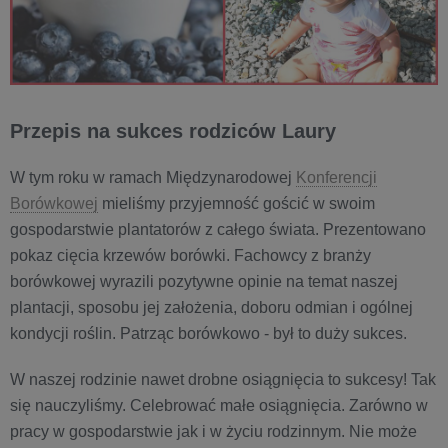
Przepis na sukces rodziców Laury
W tym roku w ramach Międzynarodowej
Konferencji
Borówkowej
mieliśmy przyjemność gościć w swoim
gospodarstwie plantatorów z całego świata. Prezentowano
pokaz cięcia krzewów borówki. Fachowcy z branży
borówkowej wyrazili pozytywne opinie na temat naszej
plantacji, sposobu jej założenia, doboru odmian i ogólnej
kondycji roślin. Patrząc borówkowo - był to duży sukces.
W naszej rodzinie nawet drobne osiągnięcia to sukcesy! Tak
się nauczyliśmy. Celebrować małe osiągnięcia. Zarówno w
pracy w gospodarstwie jak i w życiu rodzinnym. Nie może