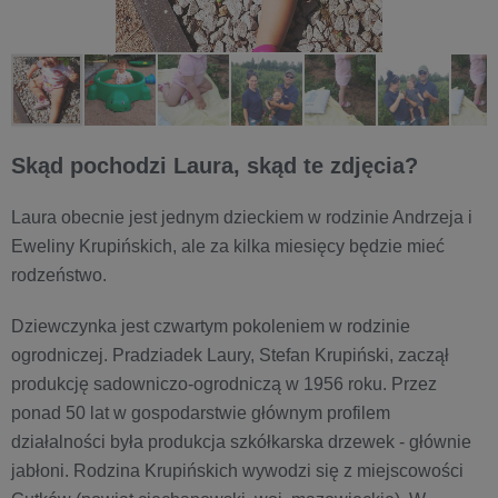
Skąd pochodzi Laura, skąd te zdjęcia?
Laura obecnie jest jednym dzieckiem w rodzinie Andrzeja i
Eweliny Krupińskich, ale za kilka miesięcy będzie mieć
rodzeństwo.
Dziewczynka jest czwartym pokoleniem w rodzinie
ogrodniczej. Pradziadek Laury, Stefan Krupiński, zaczął
produkcję sadowniczo-ogrodniczą w 1956 roku. Przez
ponad 50 lat w gospodarstwie głównym profilem
działalności była produkcja szkółkarska drzewek - głównie
jabłoni. Rodzina Krupińskich wywodzi się z miejscowości