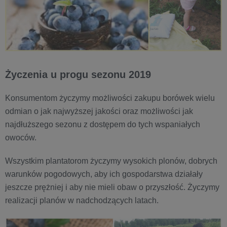
Życzenia u progu sezonu 2019
Konsumentom życzymy możliwości zakupu borówek wielu
odmian o jak najwyższej jakości oraz możliwości jak
najdłuższego sezonu z dostępem do tych wspaniałych
owoców.
Wszystkim plantatorom życzymy wysokich plonów, dobrych
warunków pogodowych, aby ich gospodarstwa działały
jeszcze prężniej i aby nie mieli obaw o przyszłość. Życzymy
realizacji planów w nadchodzących latach.