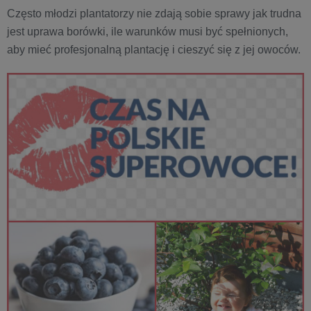
Często młodzi plantatorzy nie zdają sobie sprawy jak trudna
jest uprawa borówki, ile warunków musi być spełnionych,
aby mieć profesjonalną plantację i cieszyć się z jej owoców.