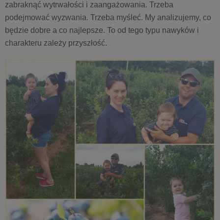
zabraknąć wytrwałości i zaangażowania. Trzeba
podejmować wyzwania. Trzeba myśleć. My analizujemy, co
będzie dobre a co najlepsze. To od tego typu nawyków i
charakteru zależy przyszłość.