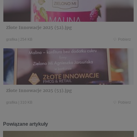
Złote Innowacje 2025 (52).jpg
grafika
|
254 KB
Pobierz
Złote Innowacje 2025 (53).jpg
grafika
|
310 KB
Pobierz
Powiązane artykuły