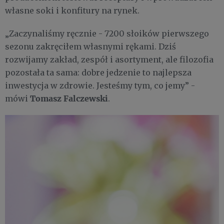
własne soki i konfitury na rynek.
„Zaczynaliśmy ręcznie - 7200 słoików pierwszego
sezonu zakręciłem własnymi rękami. Dziś
rozwijamy zakład, zespół i asortyment, ale filozofia
pozostała ta sama: dobre jedzenie to najlepsza
inwestycja w zdrowie. Jesteśmy tym, co jemy” -
Tomasz Falczewski
mówi
.