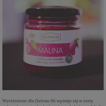
Wyróżnienie dla Zielono Mi wpisuje się w serię