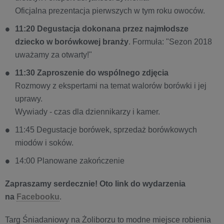
Oficjalna prezentacja pierwszych w tym roku owoców.
11:20 Degustacja dokonana przez najmłodsze
dziecko w borówkowej branży
. Formuła: "Sezon 2018
uważamy za otwarty!"
11:30 Zaproszenie do wspólnego zdjęcia
Rozmowy z ekspertami na temat walorów borówki i jej
uprawy.
Wywiady - czas dla dziennikarzy i kamer.
11:45 Degustacje borówek, sprzedaż borówkowych
miodów i soków.
14:00 Planowane zakończenie
Zapraszamy serdecznie! Oto link do wydarzenia
na
Facebooku
.
Targ Śniadaniowy na Żoliborzu to modne miejsce robienia