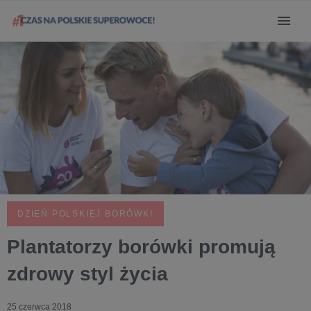
DZIEŃ POLSKIEJ BORÓWKI
Plantatorzy borówki promują
zdrowy styl życia
25 czerwca 2018