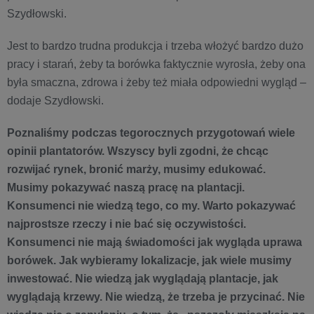
Szydłowski.
Jest to bardzo trudna produkcja i trzeba włożyć bardzo dużo
pracy i starań, żeby ta borówka faktycznie wyrosła, żeby ona
była smaczna, zdrowa i żeby też miała odpowiedni wygląd –
dodaje Szydłowski.
Poznaliśmy podczas tegorocznych przygotowań wiele
opinii plantatorów. Wszyscy byli zgodni, że chcąc
rozwijać rynek, bronić marży, musimy edukować.
Musimy pokazywać naszą pracę na plantacji.
Konsumenci nie wiedzą tego, co my. Warto pokazywać
najprostsze rzeczy i nie bać się oczywistości.
Konsumenci nie mają świadomości jak wygląda uprawa
borówek. Jak wybieramy lokalizacje, jak wiele musimy
inwestować. Nie wiedzą jak wyglądają plantacje, jak
wyglądają krzewy. Nie wiedzą, że trzeba je przycinać. Nie