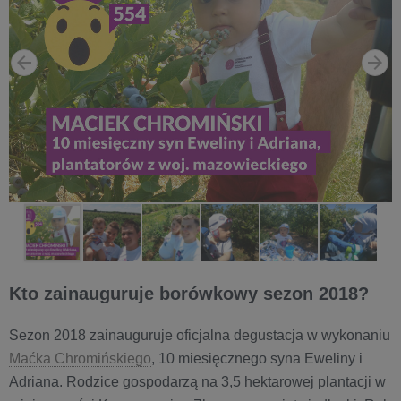
Kto zainauguruje borówkowy sezon 2018?
Sezon 2018 zainauguruje oficjalna degustacja w wykonaniu
Maćka Chromińskiego
, 10 miesięcznego syna Eweliny i
Adriana. Rodzice gospodarzą na 3,5 hektarowej plantacji w