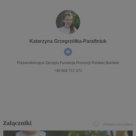
Katarzyna Grzegrzółka-Parafiniuk
Przewodnicząca Zarządu
Fundacja Promocji Polskiej Borówki
+48 606 717 271
Załączniki
Pobierz wszystkie