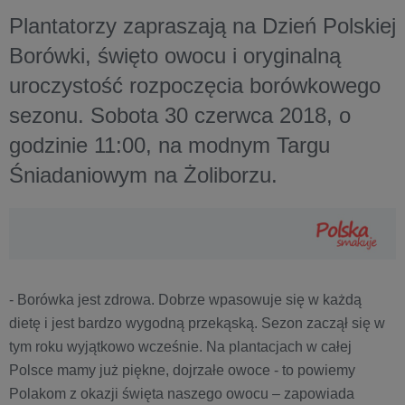
Plantatorzy zapraszają na Dzień Polskiej
Borówki, święto owocu i oryginalną
uroczystość rozpoczęcia borówkowego
sezonu. Sobota 30 czerwca 2018, o
godzinie 11:00, na modnym Targu
Śniadaniowym na Żoliborzu.
- Borówka jest zdrowa. Dobrze wpasowuje się w każdą
dietę i jest bardzo wygodną przekąską. Sezon zaczął się w
tym roku wyjątkowo wcześnie. Na plantacjach w całej
Polsce mamy już piękne, dojrzałe owoce - to powiemy
Polakom z okazji święta naszego owocu – zapowiada