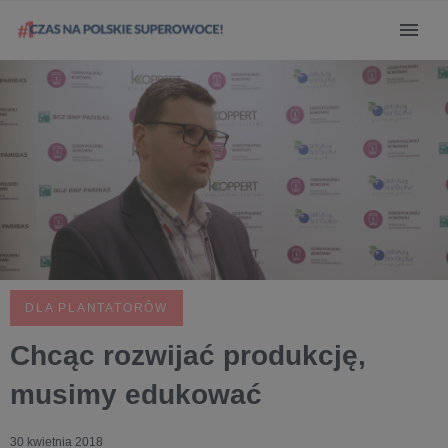
DLA PLANTATORÓW
Chcąc rozwijać produkcję,
musimy edukować
30 kwietnia 2018