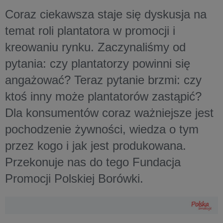
Coraz ciekawsza staje się dyskusja na
temat roli plantatora w promocji i
kreowaniu rynku. Zaczynaliśmy od
pytania: czy plantatorzy powinni się
angażować? Teraz pytanie brzmi: czy
ktoś inny może plantatorów zastąpić?
Dla konsumentów coraz ważniejsze jest
pochodzenie żywności, wiedza o tym
przez kogo i jak jest produkowana.
Przekonuje nas do tego Fundacja
Promocji Polskiej Borówki.