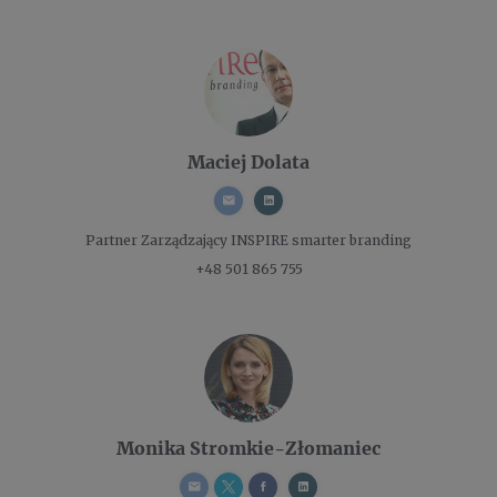
Maciej Dolata
Partner Zarządzający
INSPIRE smarter branding
+48 501 865 755
Monika Stromkie-Złomaniec