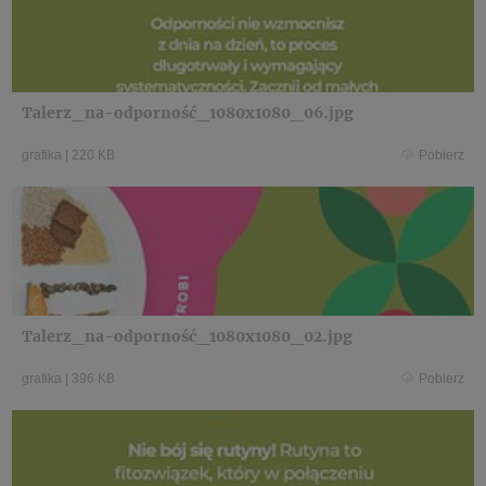
Talerz_na-odporność_1080x1080_06.jpg
grafika
|
220 KB
Pobierz
Talerz_na-odporność_1080x1080_02.jpg
grafika
|
396 KB
Pobierz