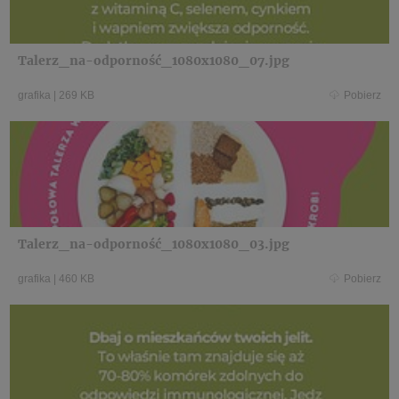
Talerz_na-odporność_1080x1080_07.jpg
grafika
|
269 KB
Pobierz
Talerz_na-odporność_1080x1080_03.jpg
grafika
|
460 KB
Pobierz