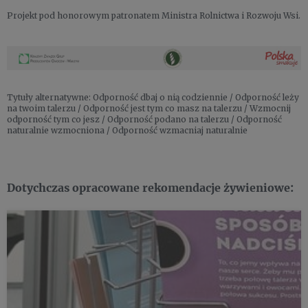
Projekt pod honorowym patronatem Ministra Rolnictwa i Rozwoju Wsi.
Tytuły alternatywne: Odporność dbaj o nią codziennie / Odporność leży
na twoim talerzu / Odporność jest tym co masz na talerzu / Wzmocnij
odporność tym co jesz / Odporność podano na talerzu / Odporność
naturalnie wzmocniona / Odporność wzmacniaj naturalnie
Dotychczas opracowane rekomendacje żywieniowe: