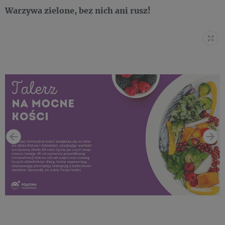
Warzywa zielone, bez nich ani rusz!