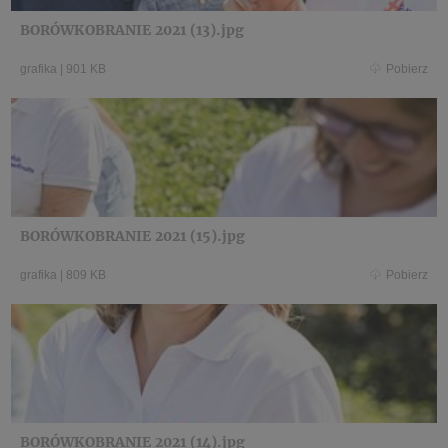
BORÓWKOBRANIE 2021 (13).jpg
grafika
|
901 KB
Pobierz
BORÓWKOBRANIE 2021 (15).jpg
grafika
|
809 KB
Pobierz
BORÓWKOBRANIE 2021 (14).jpg