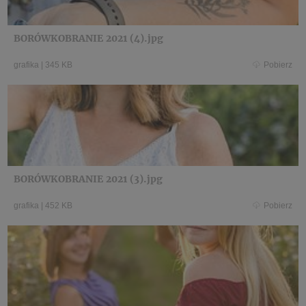
BORÓWKOBRANIE 2021 (4).jpg
grafika
|
345 KB
Pobierz
BORÓWKOBRANIE 2021 (3).jpg
grafika
|
452 KB
Pobierz