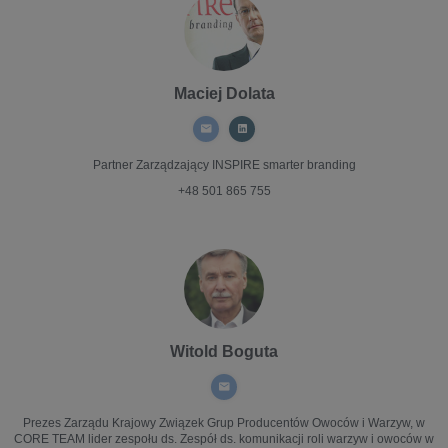
Maciej Dolata
Partner Zarządzający
INSPIRE smarter branding
+48 501 865 755
Witold Boguta
Prezes Zarządu
Krajowy Związek Grup Producentów Owoców i Warzyw, w
CORE TEAM lider zespołu ds. Zespół ds. komunikacji roli warzyw i owoców w