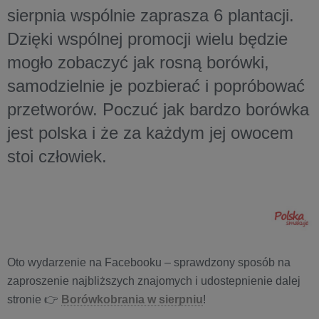
sierpnia wspólnie zaprasza 6 plantacji.
Dzięki wspólnej promocji wielu będzie
mogło zobaczyć jak rosną borówki,
samodzielnie je pozbierać i popróbować
przetworów. Poczuć jak bardzo borówka
jest polska i że za każdym jej owocem
stoi człowiek.
Oto wydarzenie na Facebooku – sprawdzony sposób na
zaproszenie najbliższych znajomych i udostepnienie dalej
stronie 👉
Borówkobrania w sierpniu
!