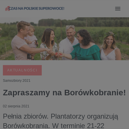
AKTUALNOŚCI
Samozbiory 2021
Zapraszamy na Borówkobranie!
02 sierpnia 2021
Pełnia zbiorów. Plantatorzy organizują
Borówkobrania. W terminie 21-22