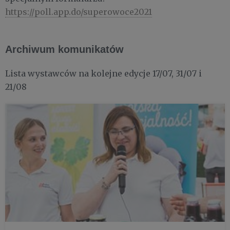
https://poll.app.do/superowoce2021
Archiwum komunikatów
Lista wystawców na kolejne edycje 17/07, 31/07 i
21/08