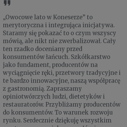
„Owocowe lato w Koneserze” to
merytoryczna i integrująca inicjatywa.
Staramy się pokazać to o czym wszyscy
mówią, ale nikt nie zwerbalizował. Cały
ten rzadko doceniany przed
konsumentów łańcuch. Szkółkarstwo
jako fundament, producentów na
wyciągnięcie ręki, przetwory tradycyjne i
te bardzo innowacyjne, naszą współpracę
z gastronomią. Zapraszamy
opiniotwórczych ludzi, dietetyków i
restauratorów. Przybliżamy producentów
do konsumentów. To warunek rozwoju
rynku. Serdecznie dziękuję wszystkim