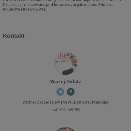
Projekt jest realizowany pod honorowym patronatem Ministra
Rolnictwa i Rozwoju Wsi.
Kontakt
Maciej Dolata
Partner Zarządzający
INSPIRE smarter branding
+48 501 865 755