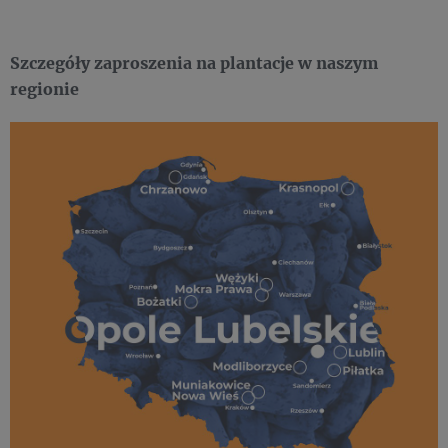
Szczegóły zaproszenia na plantacje w naszym
regionie