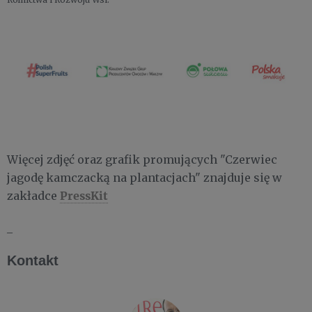
Więcej zdjęć oraz grafik promujących "Czerwiec
jagodę kamczacką na plantacjach" znajduje się w
PressKit
zakładce
_
Kontakt