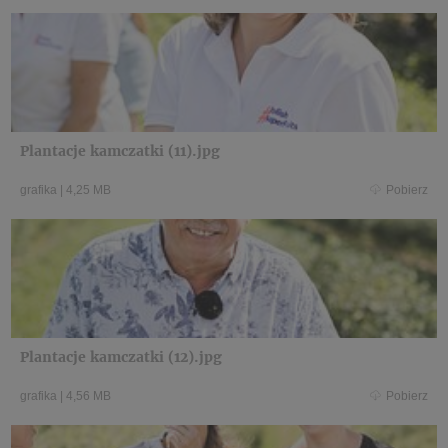
Plantacje kamczatki (11).jpg
grafika
|
4,25 MB
Pobierz
Plantacje kamczatki (12).jpg
grafika
|
4,56 MB
Pobierz