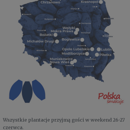
Wszystkie plantacje przyjmą gości w weekend 26-27
czerwca.