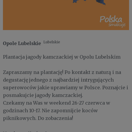
Lubelskie
Opole Lubelskie
Plantacja jagody kamczackiej w Opolu Lubelskim
Zapraszamy na plantację! Po kontakt z naturą i na
degustację jednego z najbardziej intrygujących
superowoców jakie uprawiamy w Polsce. Poznajcie i
posmakujcie jagody kamczackiej.
Czekamy na Was w weekend 26-27 czerwca w
godzinach 10-17. Nie zapomnijcie koców
piknikowych. Do zobaczenia!