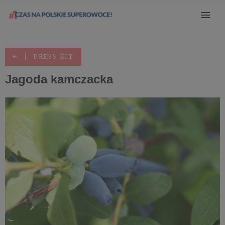
PRESS KIT
Jagoda kamczacka