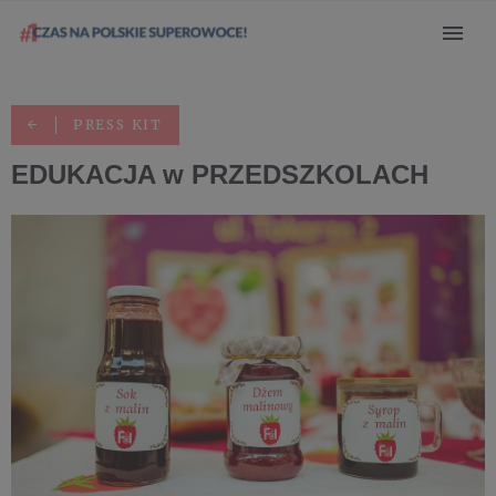
PRESS KIT
EDUKACJA w PRZEDSZKOLACH