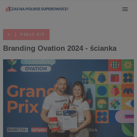
PRESS KIT
Branding Ovation 2024 - ścianka