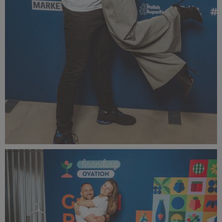
bOVA 2024 (48).jpg
326 KB