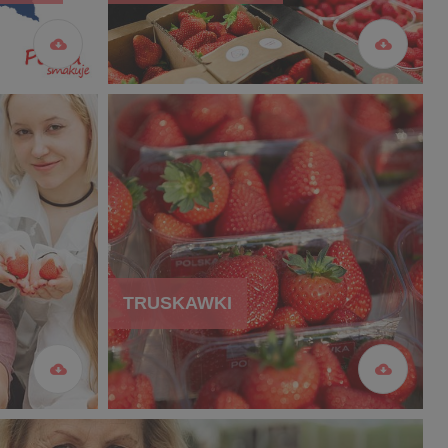
TRUSKAWKI