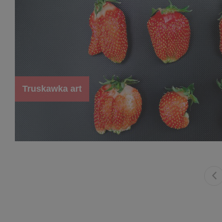
Truskawka art