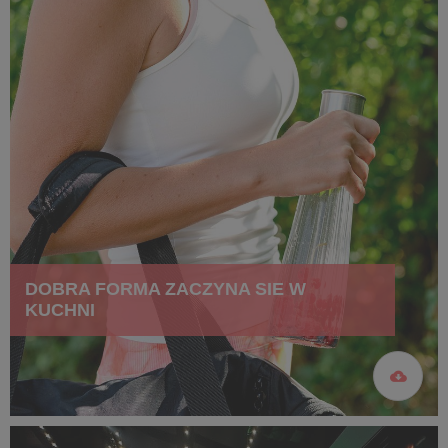
DOBRA FORMA ZACZYNA SIE W
KUCHNI