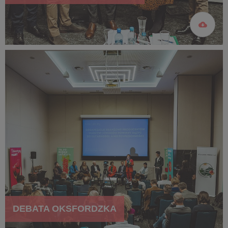
DEBATA OKSFORDZKA