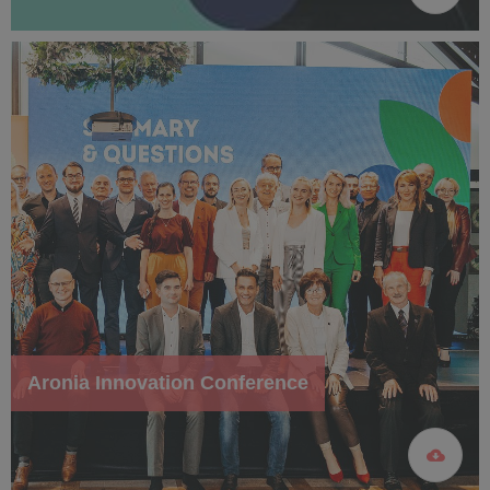
Aronia Innovation Conference