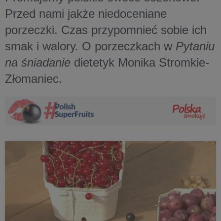
Przed nami jakże niedoceniane
porzeczki. Czas przypomnieć sobie ich
smak i walory. O porzeczkach w
Pytaniu
na śniadanie
dietetyk Monika Stromkie-
Złomaniec.