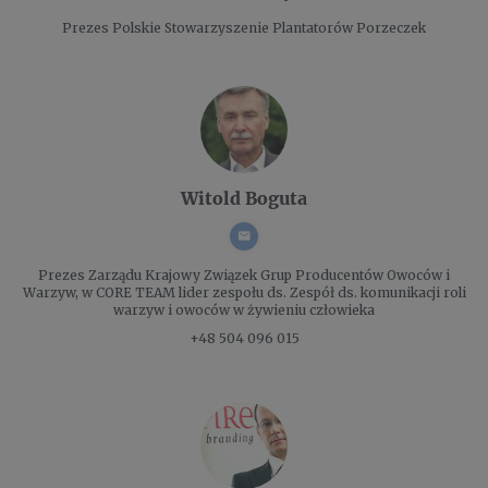
Prezes
Polskie Stowarzyszenie Plantatorów Porzeczek
Witold Boguta
Prezes Zarządu
Krajowy Związek Grup Producentów Owoców i
Warzyw, w CORE TEAM lider zespołu ds. Zespół ds. komunikacji roli
warzyw i owoców w żywieniu człowieka
+48 504 096 015