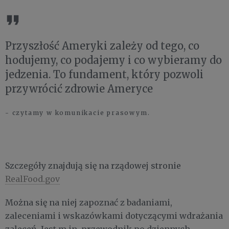
Przyszłość Ameryki zależy od tego, co
hodujemy, co podajemy i co wybieramy do
jedzenia. To fundament, który pozwoli
przywrócić zdrowie Ameryce
- czytamy w komunikacie prasowym.
Szczegóły znajdują się na rządowej stronie
RealFood.gov
Można się na niej zapoznać z badaniami,
zaleceniami i wskazówkami dotyczącymi wdrażania