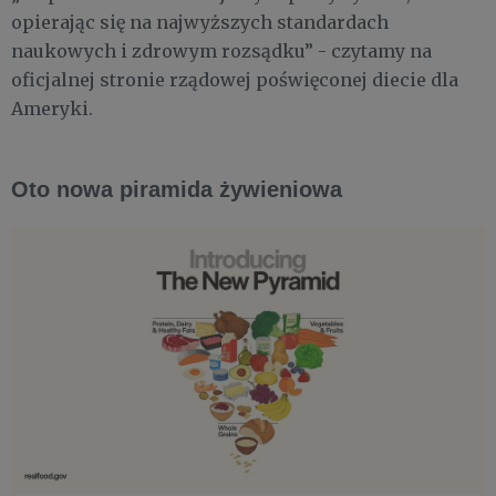
opierając się na najwyższych standardach
naukowych i zdrowym rozsądku” - czytamy na
oficjalnej stronie rządowej poświęconej diecie dla
Ameryki.
Oto nowa piramida żywieniowa