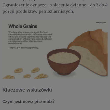
Ograniczenie oznacza - zalecenia dzienne - do 2 do 4
porcji produktów pełnoziarnistych.
Kluczowe wskazówki
Czym jest nowa piramida?