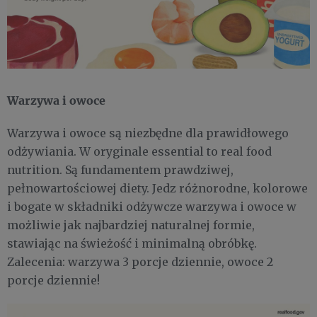
Warzywa i owoce
Warzywa i owoce są niezbędne dla prawidłowego
odżywiania. W oryginale essential to real food
nutrition. Są fundamentem prawdziwej,
pełnowartościowej diety. Jedz różnorodne, kolorowe
i bogate w składniki odżywcze warzywa i owoce w
możliwie jak najbardziej naturalnej formie,
stawiając na świeżość i minimalną obróbkę.
Zalecenia: warzywa 3 porcje dziennie, owoce 2
porcje dziennie!