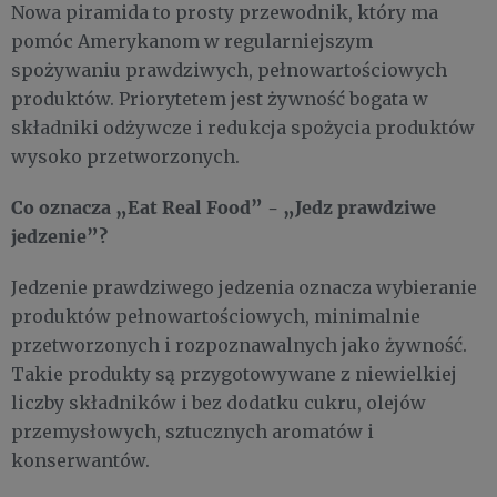
Nowa piramida to prosty przewodnik, który ma
pomóc Amerykanom w regularniejszym
spożywaniu prawdziwych, pełnowartościowych
produktów. Priorytetem jest żywność bogata w
składniki odżywcze i redukcja spożycia produktów
wysoko przetworzonych.
Co oznacza „Eat Real Food” - „Jedz prawdziwe
jedzenie”?
Jedzenie prawdziwego jedzenia oznacza wybieranie
produktów pełnowartościowych, minimalnie
przetworzonych i rozpoznawalnych jako żywność.
Takie produkty są przygotowywane z niewielkiej
liczby składników i bez dodatku cukru, olejów
przemysłowych, sztucznych aromatów i
konserwantów.