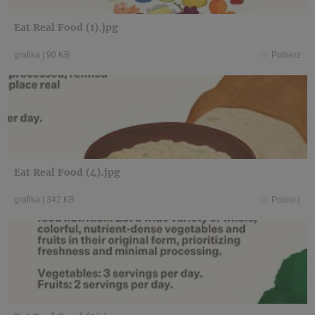
Eat Real Food (1).jpg
grafika
|
90 KB
Pobierz
Eat Real Food (4).jpg
grafika
|
342 KB
Pobierz