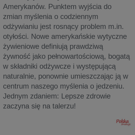
Amerykanów. Punktem wyjścia do
zmian myślenia o codziennym
odżywianiu jest rosnący problem m.in.
otyłości. Nowe amerykańskie wytyczne
żywieniowe definiują prawdziwą
żywność jako pełnowartościową, bogatą
w składniki odżywcze i występującą
naturalnie, ponownie umieszczając ją w
centrum naszego myślenia o jedzeniu.
Jednym zdaniem: Lepsze zdrowie
zaczyna się na talerzu!