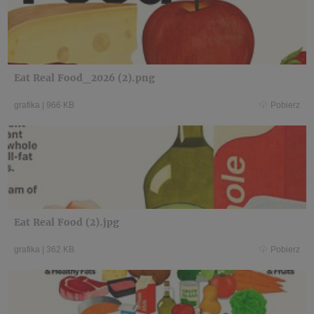
Eat Real Food_2026 (2).png
grafika
|
966 KB
Pobierz
Eat Real Food (2).jpg
grafika
|
362 KB
Pobierz