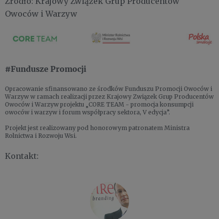
Źródło: Krajowy Związek Grup Producentów
Owoców i Warzyw
#Fundusze Promocji
Opracowanie sfinansowano ze środków Funduszu Promocji Owoców i
Warzyw w ramach realizacji przez Krajowy Związek Grup Producentów
Owoców i Warzyw projektu „CORE TEAM - promocja konsumpcji
owoców i warzyw i forum współpracy sektora, V edycja”.
Projekt jest realizowany pod honorowym patronatem Ministra
Rolnictwa i Rozwoju Wsi.
Kontakt: