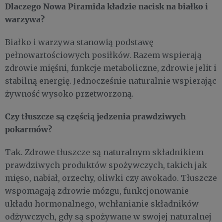
Dlaczego Nowa Piramida kładzie nacisk na białko i
warzywa?
Białko i warzywa stanowią podstawę
pełnowartościowych posiłków. Razem wspierają
zdrowie mięśni, funkcje metaboliczne, zdrowie jelit i
stabilną energię. Jednocześnie naturalnie wspierając
żywność wysoko przetworzoną.
Czy tłuszcze są częścią jedzenia prawdziwych
pokarmów?
Tak. Zdrowe tłuszcze są naturalnym składnikiem
prawdziwych produktów spożywczych, takich jak
mięso, nabiał, orzechy, oliwki czy awokado. Tłuszcze
wspomagają zdrowie mózgu, funkcjonowanie
układu hormonalnego, wchłanianie składników
odżywczych, gdy są spożywane w swojej naturalnej