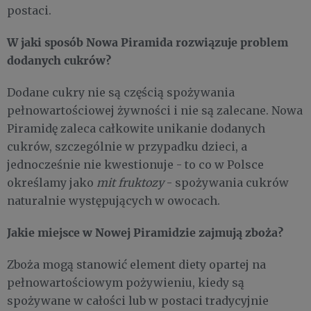
postaci.
W jaki sposób Nowa Piramida rozwiązuje problem
dodanych cukrów?
Dodane cukry nie są częścią spożywania
pełnowartościowej żywności i nie są zalecane. Nowa
Piramidę zaleca całkowite unikanie dodanych
cukrów, szczególnie w przypadku dzieci, a
jednocześnie nie kwestionuje - to co w Polsce
określamy jako
mit fruktozy
- spożywania cukrów
naturalnie występujących w owocach.
Jakie miejsce w Nowej Piramidzie zajmują zboża?
Zboża mogą stanowić element diety opartej na
pełnowartościowym pożywieniu, kiedy są
spożywane w całości lub w postaci tradycyjnie