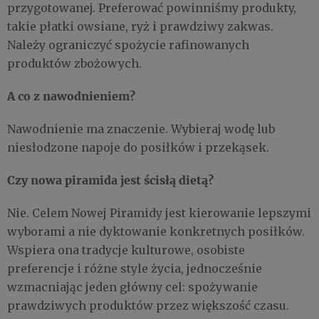
przygotowanej. Preferować powinniśmy produkty,
takie płatki owsiane, ryż i prawdziwy zakwas.
Należy ograniczyć spożycie rafinowanych
produktów zbożowych.
A co z nawodnieniem?
Nawodnienie ma znaczenie. Wybieraj wodę lub
niesłodzone napoje do posiłków i przekąsek.
Czy nowa piramida jest ścisłą dietą?
Nie. Celem Nowej Piramidy jest kierowanie lepszymi
wyborami a nie dyktowanie konkretnych posiłków.
Wspiera ona tradycje kulturowe, osobiste
preferencje i różne style życia, jednocześnie
wzmacniając jeden główny cel: spożywanie
prawdziwych produktów przez większość czasu.