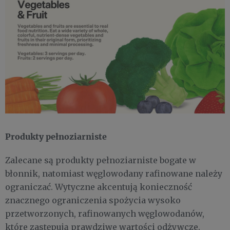
Produkty pełnoziarniste
Zalecane są produkty pełnoziarniste bogate w
błonnik, natomiast węglowodany rafinowane należy
ograniczać. Wytyczne akcentują konieczność
znacznego ograniczenia spożycia wysoko
przetworzonych, rafinowanych węglowodanów,
które zastępują prawdziwe wartości odżywcze.