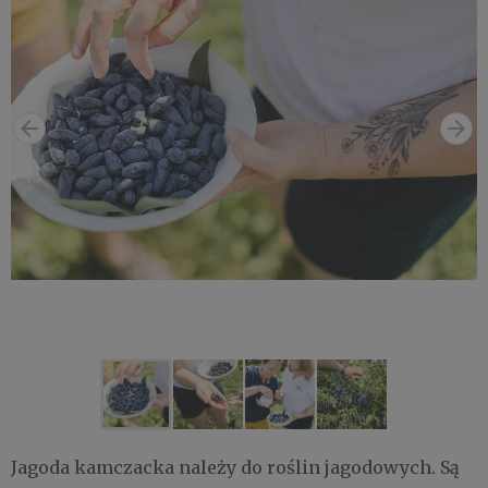
Jagoda kamczacka należy do roślin jagodowych. Są