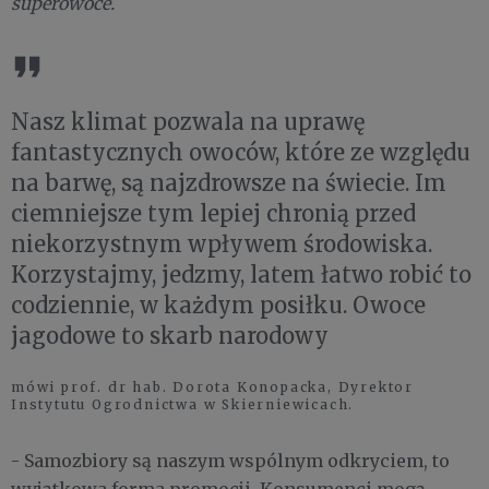
superowoce.
Nasz klimat pozwala na uprawę
fantastycznych owoców, które ze względu
na barwę, są najzdrowsze na świecie. Im
ciemniejsze tym lepiej chronią przed
niekorzystnym wpływem środowiska.
Korzystajmy, jedzmy, latem łatwo robić to
codziennie, w każdym posiłku. Owoce
jagodowe to skarb narodowy
mówi prof. dr hab. Dorota Konopacka, Dyrektor
Instytutu Ogrodnictwa w Skierniewicach.
- Samozbiory są naszym wspólnym odkryciem, to