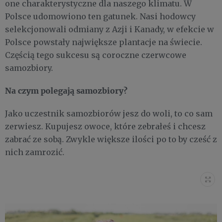
one charakterystyczne dla naszego klimatu. W
Polsce udomowiono ten gatunek. Nasi hodowcy
selekcjonowali odmiany z Azji i Kanady, w efekcie w
Polsce powstały największe plantacje na świecie.
Częścią tego sukcesu są coroczne czerwcowe
samozbiory.
Na czym polegają samozbiory?
Jako uczestnik samozbiorów jesz do woli, to co sam
zerwiesz. Kupujesz owoce, które zebrałeś i chcesz
zabrać ze sobą. Zwykle większe ilości po to by cześć z
nich zamrozić.