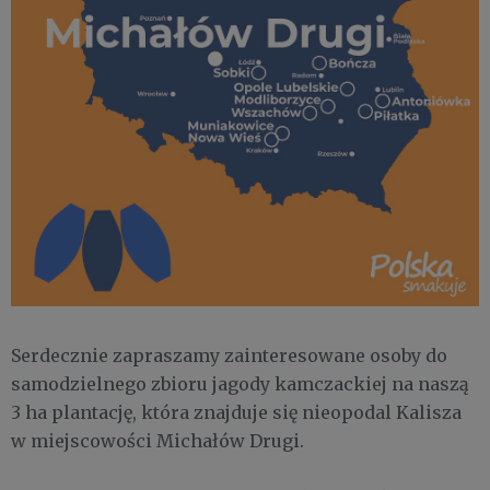
Serdecznie zapraszamy zainteresowane osoby do
samodzielnego zbioru jagody kamczackiej na naszą
3 ha plantację, która znajduje się nieopodal Kalisza
w miejscowości Michałów Drugi.