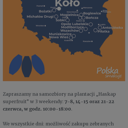
Zapraszamy na samozbiory na plantacji „Haskap
7-8, 14-15 oraz 21-22
superfruit” w 3 weekendy:
czerwca, w godz. 10:00-18:00
.
We wszystkie dni: możliwość zakupu zebranych