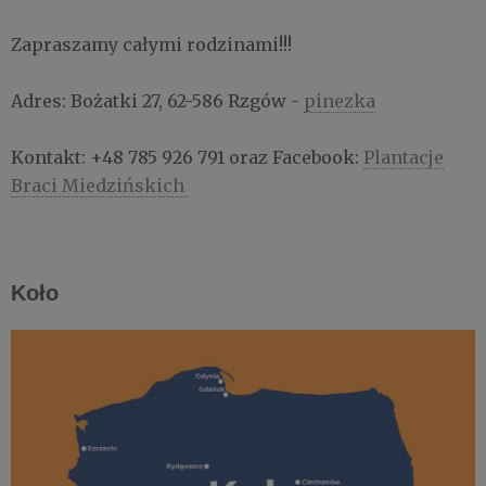
Zapraszamy całymi rodzinami!!!
Adres: Bożatki 27, 62-586 Rzgów -
pinezka
Kontakt: +48 785 926 791 oraz Facebook:
Plantacje
Braci Miedzińskich
Koło