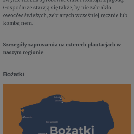
Gospodarze starają się także, by nie zabrakło
owoców świeżych, zebranych wcześniej ręcznie lub
kombajnem.
Szczegóły zaproszenia na czterech plantacjach w
naszym regionie
Bożatki