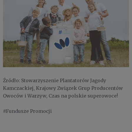
Źródło: Stowarzyszenie Plantatorów Jagody
Kamczackiej, Krajowy Związek Grup Producentów
Owoców i Warzyw, Czas na polskie superowoce!
#Fundusze Promocji