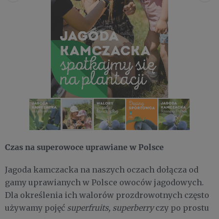
Czas na superowoce uprawiane w Polsce
Jagoda kamczacka na naszych oczach dołącza od
gamy uprawianych w Polsce owoców jagodowych.
Dla określenia ich walorów prozdrowotnych często
używamy pojęć
superfruits,
superberry
czy po prostu