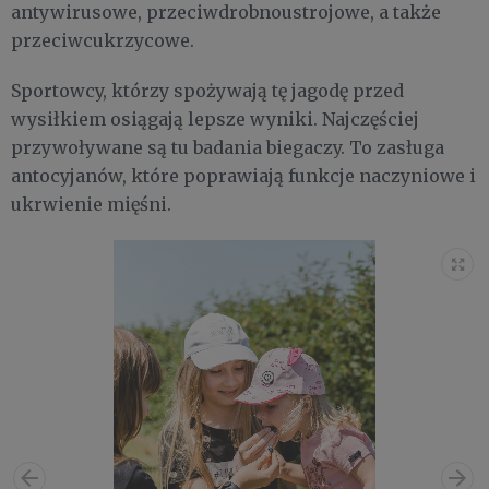
antywirusowe, przeciwdrobnoustrojowe, a także
przeciwcukrzycowe.
Sportowcy, którzy spożywają tę jagodę przed
wysiłkiem osiągają lepsze wyniki. Najczęściej
przywoływane są tu badania biegaczy. To zasługa
antocyjanów, które poprawiają funkcje naczyniowe i
ukrwienie mięśni.