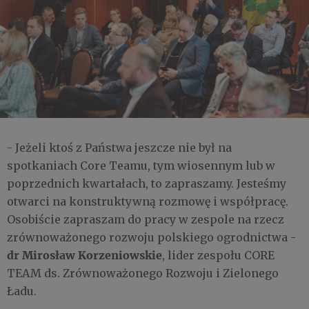
- Jeżeli ktoś z Państwa jeszcze nie był na
spotkaniach Core Teamu, tym wiosennym lub w
poprzednich kwartałach, to zapraszamy. Jesteśmy
otwarci na konstruktywną rozmowę i współpracę.
Osobiście zapraszam do pracy w zespole na rzecz
zrównoważonego rozwoju polskiego ogrodnictwa -
dr Mirosław Korzeniowskie
, lider zespołu CORE
TEAM ds. Zrównoważonego Rozwoju i Zielonego
Ładu.