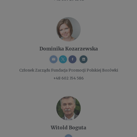
Dominika Kozarzewska
Członek Zarządu
Fundacja Promocji Polskiej Borówki
+48 602 354 586
Witold Boguta