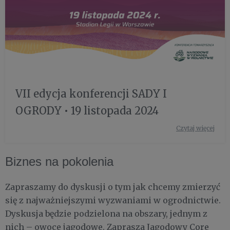
VII edycja konferencji SADY I
OGRODY • 19 listopada 2024
Czytaj więcej
Biznes na pokolenia
Zapraszamy do dyskusji o tym jak chcemy zmierzyć
się z najważniejszymi wyzwaniami w ogrodnictwie.
Dyskusja będzie podzielona na obszary, jednym z
nich – owoce jagodowe. Zaprasza Jagodowy Core