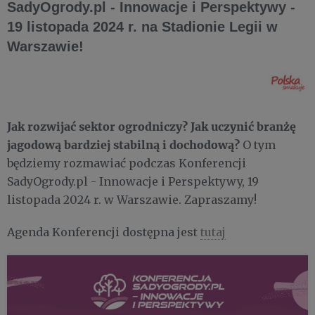
SadyOgrody.pl - Innowacje i Perspektywy -
19 listopada 2024 r. na Stadionie Legii w
Warszawie!
Jak rozwijać sektor ogrodniczy? Jak uczynić branżę
jagodową bardziej stabilną i dochodową?
O tym
będziemy rozmawiać podczas Konferencji
SadyOgrody.pl - Innowacje i Perspektywy, 19
listopada 2024 r. w Warszawie. Zapraszamy!
Agenda Konferencji dostępna jest
tutaj