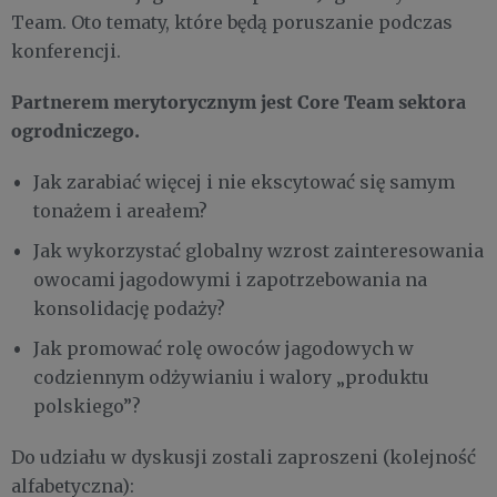
Team. Oto tematy, które będą poruszanie podczas
konferencji.
Partnerem merytorycznym jest Core Team sektora
ogrodniczego.
Jak zarabiać więcej i nie ekscytować się samym
tonażem i areałem?
Jak wykorzystać globalny wzrost zainteresowania
owocami jagodowymi i zapotrzebowania na
konsolidację podaży?
Jak promować rolę owoców jagodowych w
codziennym odżywianiu i walory „produktu
polskiego”?
Do udziału w dyskusji zostali zaproszeni (kolejność
alfabetyczna):