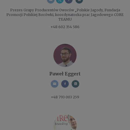
Prezes
Grupy Producentów Owoców „Polskie Jagody, Fundacja
Promocji Polskiej Borówki, koordynatorka prac Jagodowego CORE
TEAMU
+48 602 354 586
Paweł Eggert
+48 793 003 259