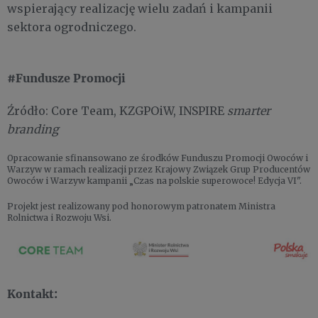
wspierający realizację wielu zadań i kampanii
sektora ogrodniczego.
#Fundusze Promocji
Źródło: Core Team, KZGPOiW, INSPIRE
smarter
branding
Opracowanie sfinansowano ze środków Funduszu Promocji Owoców i
Warzyw w ramach realizacji przez Krajowy Związek Grup Producentów
Owoców i Warzyw kampanii „Czas na polskie superowoce! Edycja VI".
Projekt jest realizowany pod honorowym patronatem Ministra
Rolnictwa i Rozwoju Wsi.
Kontakt: