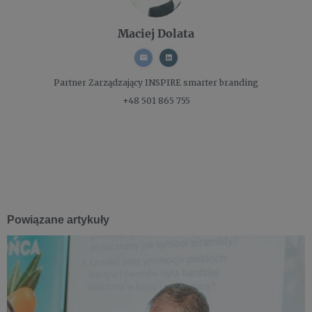
Maciej Dolata
Partner Zarządzający
INSPIRE smarter branding
+48 501 865 755
Powiązane artykuły