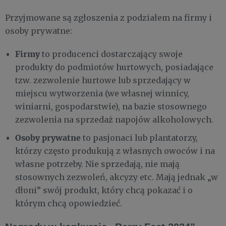
Przyjmowane są zgłoszenia z podziałem na firmy i
osoby prywatne:
Firmy
to producenci dostarczający swoje
produkty do podmiotów hurtowych, posiadające
tzw. zezwolenie hurtowe lub sprzedający w
miejscu wytworzenia (we własnej winnicy,
winiarni, gospodarstwie), na bazie stosownego
zezwolenia na sprzedaż napojów alkoholowych.
Osoby prywatne
to pasjonaci lub plantatorzy,
którzy często produkują z własnych owoców i na
własne potrzeby. Nie sprzedają, nie mają
stosownych zezwoleń, akcyzy etc. Mają jednak „w
dłoni” swój produkt, który chcą pokazać i o
którym chcą opowiedzieć.