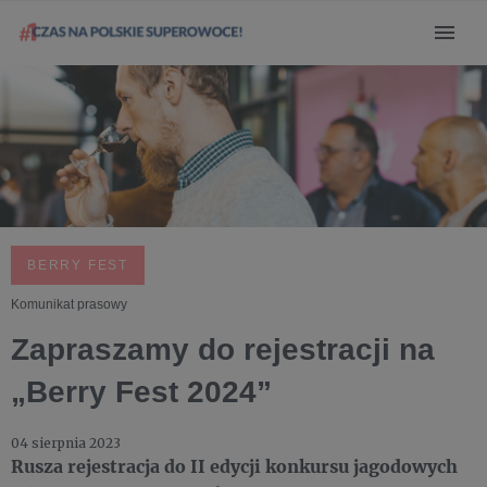
BERRY FEST
Komunikat prasowy
Zapraszamy do rejestracji na
„Berry Fest 2024”
04 sierpnia 2023
Rusza rejestracja do II edycji konkursu jagodowych