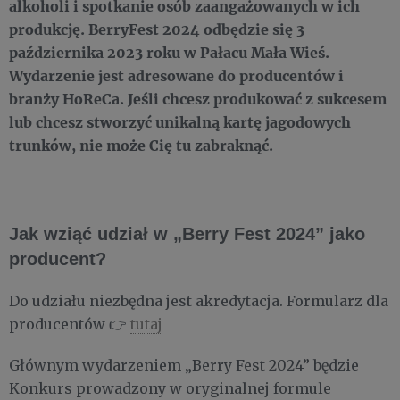
alkoholi i spotkanie osób zaangażowanych w ich
produkcję. BerryFest 2024 odbędzie się 3
października 2023 roku w Pałacu Mała Wieś.
Wydarzenie jest adresowane do producentów i
branży HoReCa. Jeśli chcesz produkować z sukcesem
lub chcesz stworzyć unikalną kartę jagodowych
trunków, nie może Cię tu zabraknąć.
Jak wziąć udział w „Berry Fest 2024” jako
producent?
Do udziału niezbędna jest akredytacja. Formularz dla
producentów 👉
tutaj
Głównym wydarzeniem „Berry Fest 2024” będzie
Konkurs prowadzony w oryginalnej formule