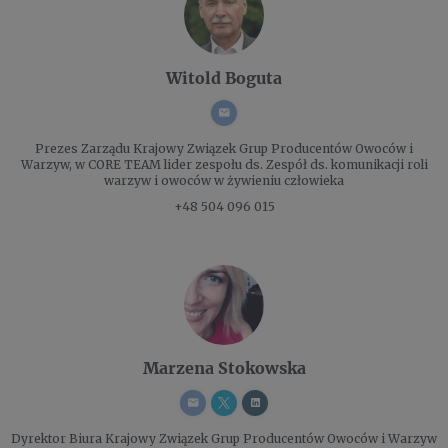
Witold Boguta
Prezes Zarządu
Krajowy Związek Grup Producentów Owoców i
Warzyw, w CORE TEAM lider zespołu ds. Zespół ds. komunikacji roli
warzyw i owoców w żywieniu człowieka
+48 504 096 015
Marzena Stokowska
Dyrektor Biura
Krajowy Związek Grup Producentów Owoców i Warzyw