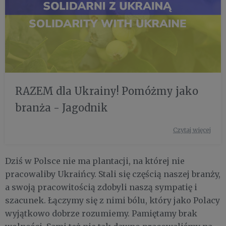
RAZEM dla Ukrainy! Pomóżmy jako
branża - Jagodnik
Czytaj więcej
Dziś w Polsce nie ma plantacji, na której nie
pracowaliby Ukraińcy. Stali się częścią naszej branży,
a swoją pracowitością zdobyli naszą sympatię i
szacunek. Łączymy się z nimi bólu, który jako Polacy
wyjątkowo dobrze rozumiemy. Pamiętamy brak