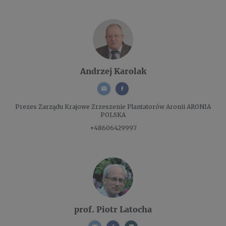
Andrzej Karolak
Prezes Zarządu
Krajowe Zrzeszenie Plantatorów Aronii ARONIA
POLSKA
+48606429997
prof. Piotr Latocha