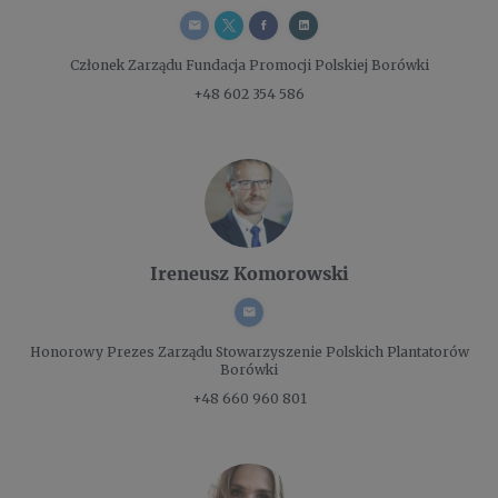
Członek Zarządu
Fundacja Promocji Polskiej Borówki
+48 602 354 586
Ireneusz Komorowski
Honorowy Prezes Zarządu
Stowarzyszenie Polskich Plantatorów
Borówki
+48 660 960 801