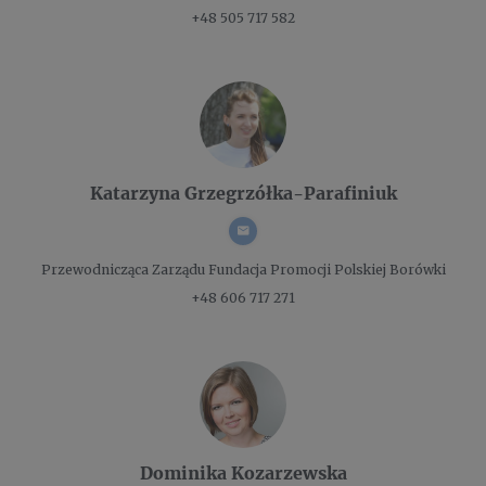
+48 505 717 582
Katarzyna Grzegrzółka-Parafiniuk
Przewodnicząca Zarządu
Fundacja Promocji Polskiej Borówki
+48 606 717 271
Dominika Kozarzewska