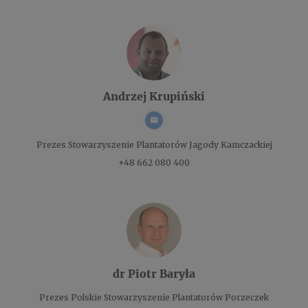
Andrzej Krupiński
Prezes
Stowarzyszenie Plantatorów Jagody Kamczackiej
+48 662 080 400
dr Piotr Baryła
Prezes
Polskie Stowarzyszenie Plantatorów Porzeczek