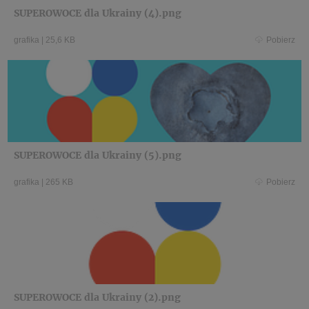
SUPEROWOCE dla Ukrainy (4).png
grafika
|
25,6 KB
Pobierz
SUPEROWOCE dla Ukrainy (5).png
grafika
|
265 KB
Pobierz
SUPEROWOCE dla Ukrainy (2).png