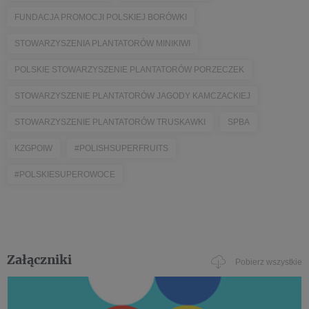
FUNDACJA PROMOCJI POLSKIEJ BORÓWKI
STOWARZYSZENIA PLANTATORÓW MINIKIWI
POLSKIE STOWARZYSZENIE PLANTATORÓW PORZECZEK
STOWARZYSZENIE PLANTATORÓW JAGODY KAMCZACKIEJ
STOWARZYSZENIE PLANTATORÓW TRUSKAWKI
SPBA
KZGPOIW
#POLISHSUPERFRUITS
#POLSKIESUPEROWOCE
Załączniki
Pobierz wszystkie