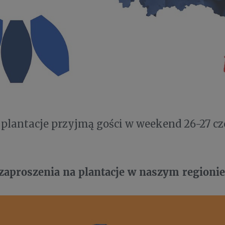
plantacje przyjmą gości w weekend 26-27 cz
 zaproszenia na plantacje w naszym regioni