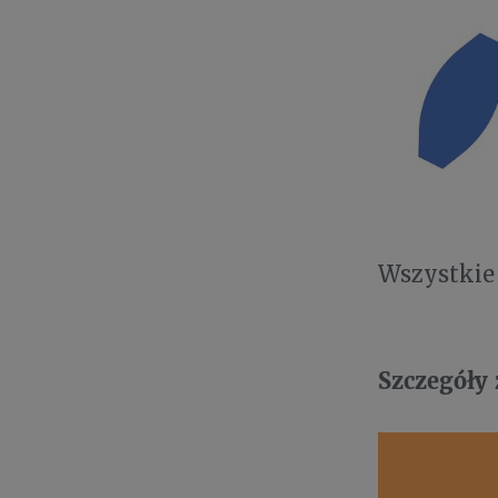
Wszystkie 
Szczegóły