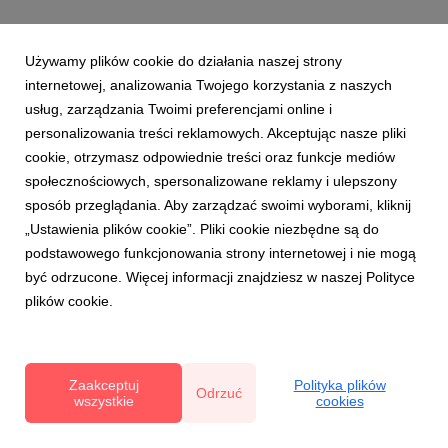
Używamy plików cookie do działania naszej strony
internetowej, analizowania Twojego korzystania z naszych
usług, zarządzania Twoimi preferencjami online i
personalizowania treści reklamowych. Akceptując nasze pliki
cookie, otrzymasz odpowiednie treści oraz funkcje mediów
społecznościowych, spersonalizowane reklamy i ulepszony
sposób przeglądania. Aby zarządzać swoimi wyborami, kliknij
„Ustawienia plików cookie”. Pliki cookie niezbędne są do
podstawowego funkcjonowania strony internetowej i nie mogą
być odrzucone. Więcej informacji znajdziesz w naszej Polityce
plików cookie.
Zaakceptuj
Polityka plików
Odrzuć
wszystkie
cookies