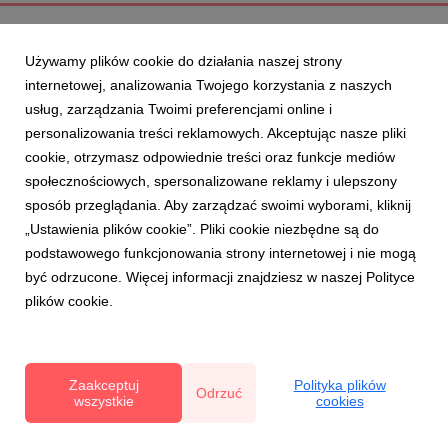
Używamy plików cookie do działania naszej strony
internetowej, analizowania Twojego korzystania z naszych
usług, zarządzania Twoimi preferencjami online i
personalizowania treści reklamowych. Akceptując nasze pliki
cookie, otrzymasz odpowiednie treści oraz funkcje mediów
społecznościowych, spersonalizowane reklamy i ulepszony
sposób przeglądania. Aby zarządzać swoimi wyborami, kliknij
„Ustawienia plików cookie”. Pliki cookie niezbędne są do
podstawowego funkcjonowania strony internetowej i nie mogą
być odrzucone. Więcej informacji znajdziesz w naszej Polityce
plików cookie.
Zaakceptuj
Polityka plików
Odrzuć
wszystkie
cookies