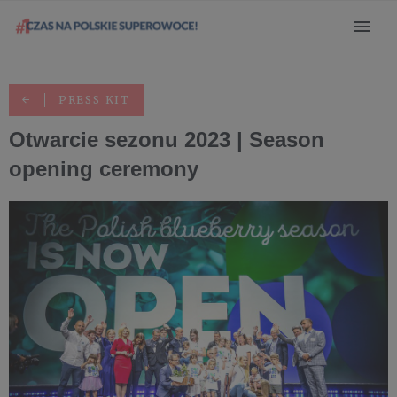
PRESS KIT
Otwarcie sezonu 2023 | Season
opening ceremony