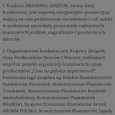
1. Konkurs BRANDING OVATION, zwany dalej
Konkursem, jest imprezą integracyjno-promocyjną
mającą na celu podniesienie świadomości roli marki
w zyskownej sprzedaży, prezentacje najlepszych
branżowych praktyk, nagradzanie i promocję ich
autorów.
2. Organizatorem konkursu jest Krajowy Związek
Grup Producentów Owoców i Warzyw, realizujący
wspólny projekt organizacji branżowych i grup
producentów „Czas na polskie superowoce!”.
Partnerami tego projektu są: Polskie Stowarzyszenie
Plantatorów Porzeczek, Stowarzyszenie Plantatorów
Truskawki, Stowarzyszenie Plantatorów Borówki
Amerykańskiej, Stowarzyszenie Plantatorów
MiniKiwi, Krajowe Zrzeszenie Plantatorów Aronii
ARONIA POLSKA, Stowarzyszenie Plantatorów Jagody