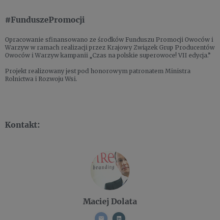
#FunduszePromocji
Opracowanie sfinansowano ze środków Funduszu Promocji Owoców i
Warzyw w ramach realizacji przez Krajowy Związek Grup Producentów
Owoców i Warzyw kampanii „Czas na polskie superowoce! VII edycja.”
Projekt realizowany jest pod honorowym patronatem Ministra
Rolnictwa i Rozwoju Wsi.
Kontakt:
Maciej Dolata