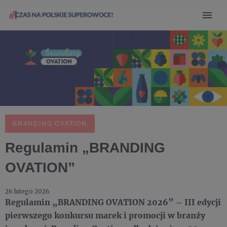
BRANDING OVATION
Regulamin „BRANDING
OVATION”
26 lutego 2026
Regulamin „BRANDING OVATION 2026” – III edycji
pierwszego konkursu marek i promocji w branży