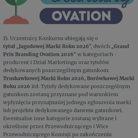
15. Uczestnicy Konkursu ubiegają się o
tytuł
Jagodowej Marki Roku 2026
Grand
„
”, dwóch „
Prix Branding Ovation 2026
” w kategoriach -
producent i Dział Marketingu oraz tytułów
dedykowanych poszczególnym gatunkom:
Truskawkowej Marki Roku 2026, Borówkowej Marki
Roku 2026
itd. Tytuły dedykowane poszczególnym
gatunkom zostaną przyznane pod warunkiem
wpłynięcia przynajmniej jednego zgłoszenia marki
lub projektu dedykowanego danemu gatunkowi.
Ewentualne inne kategorie zostaną wybrane i
określone przez Przewodniczącego i Wice
Przewodniczącego Komisji po zakończeniu