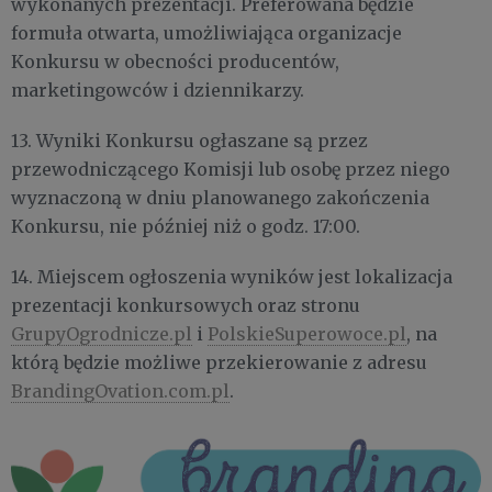
wykonanych prezentacji. Preferowana będzie
formuła otwarta, umożliwiająca organizacje
Konkursu w obecności producentów,
marketingowców i dziennikarzy.
13. Wyniki Konkursu ogłaszane są przez
przewodniczącego Komisji lub osobę przez niego
wyznaczoną w dniu planowanego zakończenia
Konkursu, nie później niż o godz. 17:00.
14. Miejscem ogłoszenia wyników jest lokalizacja
prezentacji konkursowych oraz stronu
GrupyOgrodnicze.pl
i
PolskieSuperowoce.pl
, na
którą będzie możliwe przekierowanie z adresu
BrandingOvation.com.pl
.