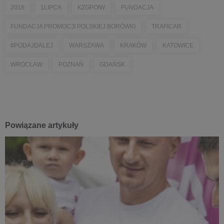
2018
1LIPCA
KZGPOIW
FUNDACJA
FUNDACJA PROMOCJI POLSKIEJ BORÓWKI
TRAFICAR
#PODAJDALEJ
WARSZAWA
KRAKÓW
KATOWICE
WROCŁAW
POZNAŃ
GDAŃSK
Powiązane artykuły