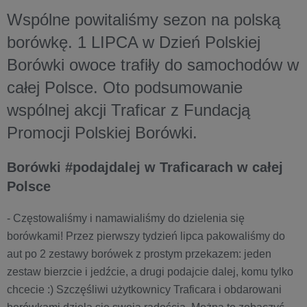
Wspólne powitaliśmy sezon na polską
borówkę. 1 LIPCA w Dzień Polskiej
Borówki owoce trafiły do samochodów w
całej Polsce. Oto podsumowanie
wspólnej akcji Traficar z Fundacją
Promocji Polskiej Borówki.
Borówki #podajdalej w Traficarach w całej
Polsce
- Częstowaliśmy i namawialiśmy do dzielenia się
borówkami! Przez pierwszy tydzień lipca pakowaliśmy do
aut po 2 zestawy borówek z prostym przekazem: jeden
zestaw bierzcie i jedźcie, a drugi podajcie dalej, komu tylko
chcecie :) Szczęśliwi użytkownicy Traficara i obdarowani