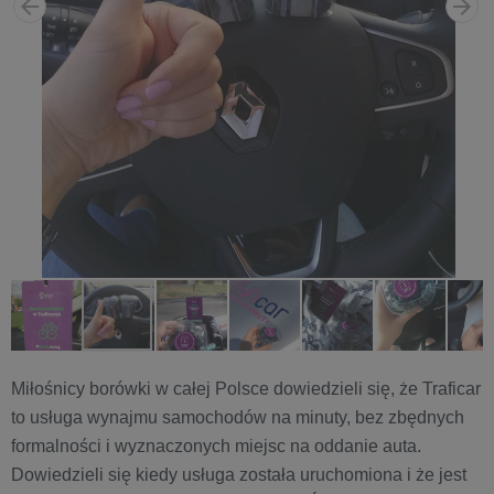
Miłośnicy borówki w całej Polsce dowiedzieli się, że Traficar
to usługa wynajmu samochodów na minuty, bez zbędnych
formalności i wyznaczonych miejsc na oddanie auta.
Dowiedzieli się kiedy usługa została uruchomiona i że jest