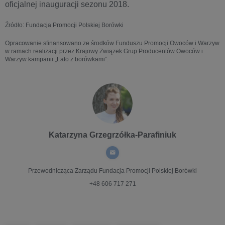
oficjalnej inauguracji sezonu 2018.
Źródło: Fundacja Promocji Polskiej Borówki
Opracowanie sfinansowano ze środków Funduszu Promocji Owoców i Warzyw
w ramach realizacji przez Krajowy Związek Grup Producentów Owoców i
Warzyw kampanii „Lato z borówkami”.
Katarzyna Grzegrzółka-Parafiniuk
Przewodnicząca Zarządu
Fundacja Promocji Polskiej Borówki
+48 606 717 271