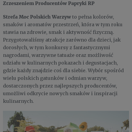
Zrzeszeniem Producentów Papryki RP
Strefa Moc Polskich Warzyw
to pełna kolorów,
smaków i aromatów przestrzeń, która w tym roku
stawia na zdrowie, smak i aktywność fizyczną.
Przygotowaliśmy atrakcje zarówno dla dzieci, jak
dorosłych, w tym konkursy z fantastycznymi
nagrodami, warzywne tatuaże oraz możliwość
udziału w kulinarnych pokazach i degustacjach,
gdzie każdy znajdzie coś dla siebie. Wybór spośród
wielu polskich gatunków i odmian warzyw,
dostarczonych przez najlepszych producentów,
umożliwi odkrycie nowych smaków i inspiracji
kulinarnych.