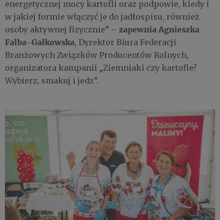
energetycznej mocy kartofli oraz podpowie, kiedy i
w jakiej formie włączyć je do jadłospisu, również
zapewnia Agnieszka
osoby aktywnej fizycznie” –
Falba-Gałkowska
, Dyrektor Biura Federacji
Branżowych Związków Producentów Rolnych,
organizatora kampanii „Ziemniaki czy kartofle?
Wybierz, smakuj i jedz”.