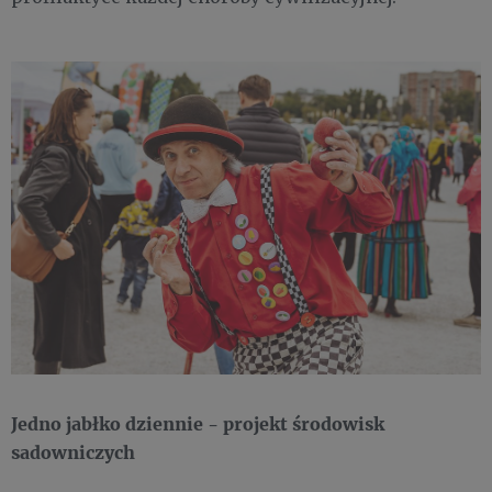
Jedno jabłko dziennie - projekt środowisk
sadowniczych