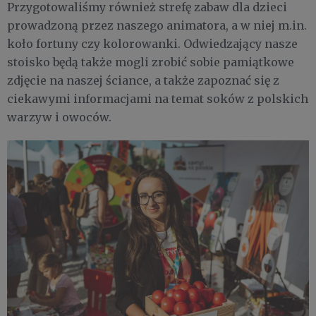
Przygotowaliśmy również strefę zabaw dla dzieci
prowadzoną przez naszego animatora, a w niej m.in.
koło fortuny czy kolorowanki. Odwiedzający nasze
stoisko będą także mogli zrobić sobie pamiątkowe
zdjęcie na naszej ściance, a także zapoznać się z
ciekawymi informacjami na temat soków z polskich
warzyw i owoców.