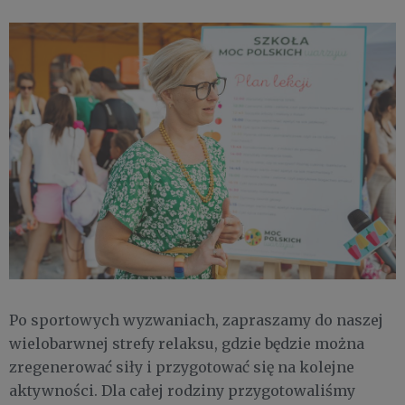
Po sportowych wyzwaniach, zapraszamy do naszej
wielobarwnej strefy relaksu, gdzie będzie można
zregenerować siły i przygotować się na kolejne
aktywności. Dla całej rodziny przygotowaliśmy