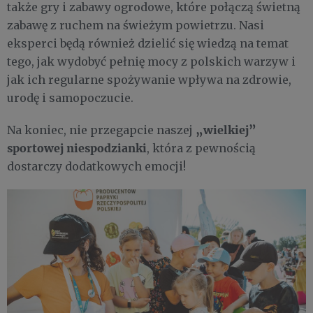
także gry i zabawy ogrodowe, które połączą świetną
zabawę z ruchem na świeżym powietrzu. Nasi
eksperci będą również dzielić się wiedzą na temat
tego, jak wydobyć pełnię mocy z polskich warzyw i
jak ich regularne spożywanie wpływa na zdrowie,
urodę i samopoczucie.
„wielkiej”
Na koniec, nie przegapcie naszej
sportowej niespodzianki
, która z pewnością
dostarczy dodatkowych emocji!