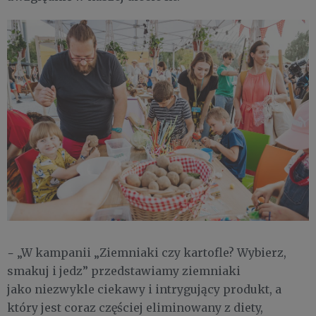
-
„W kampanii „Ziemniaki czy kartofle? Wybierz,
smakuj i jedz” przedstawiamy ziemniaki
jako niezwykle ciekawy i intrygujący produkt, a
który jest coraz częściej eliminowany z diety,