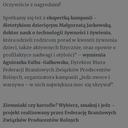
Oczywiście z nagrodami!
ekspertką kampanii -
Spotkamy się też z
dietetykiem dziecięcym Małgorzatą Jackowską
,
doktor nauk o technologii żywności i żywienia
,
która udzieli rodzicom porad w kwestii żywienia
dzieci, także aktywnych fizycznie, oraz opowie o
wymienia
profilaktyce nadwagi i otyłości” –
Agnieszka Falba-Gałkowska
, Dyrektor Biura
Federacji Branżowych Związków Producentów
Rolnych, organizatora kampanii „Jedz owoce i
warzywa – w nich największa moc się skrywa!”.
Ziemniaki czy kartofle? Wybierz, smakuj i jedz –
projekt realizowany przez Federację Branżowych
Związków Producentów Rolnych