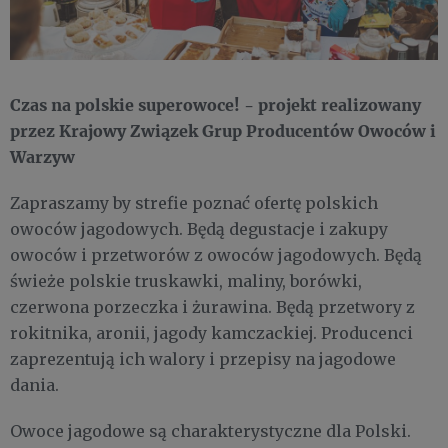
Czas na polskie superowoce! - projekt realizowany
przez Krajowy Związek Grup Producentów Owoców i
Warzyw
Zapraszamy by strefie poznać ofertę polskich
owoców jagodowych. Będą degustacje i zakupy
owoców i przetworów z owoców jagodowych. Będą
świeże polskie truskawki, maliny, borówki,
czerwona porzeczka i żurawina. Będą przetwory z
rokitnika, aronii, jagody kamczackiej. Producenci
zaprezentują ich walory i przepisy na jagodowe
dania.
Owoce jagodowe są charakterystyczne dla Polski.