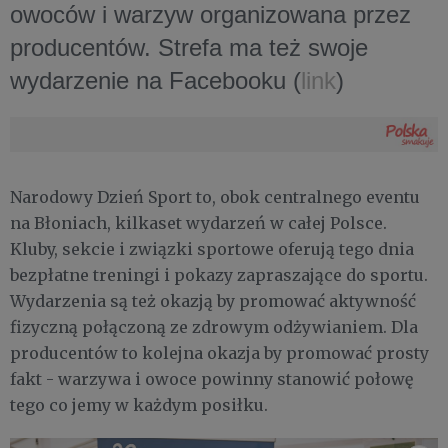
owoców i warzyw organizowana przez
producentów. Strefa ma też swoje
wydarzenie na Facebooku (
link
)
Narodowy Dzień Sport to, obok centralnego eventu
na Błoniach, kilkaset wydarzeń w całej Polsce.
Kluby, sekcie i związki sportowe oferują tego dnia
bezpłatne treningi i pokazy zapraszające do sportu.
Wydarzenia są też okazją by promować aktywność
fizyczną połączoną ze zdrowym odżywianiem. Dla
producentów to kolejna okazja by promować prosty
fakt - warzywa i owoce powinny stanowić połowę
tego co jemy w każdym posiłku.