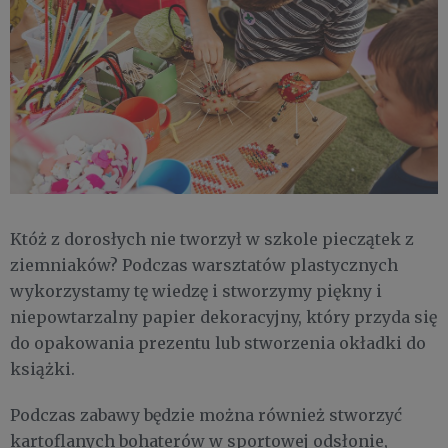
Któż z dorosłych nie tworzył w szkole pieczątek z
ziemniaków? Podczas warsztatów plastycznych
wykorzystamy tę wiedzę i stworzymy piękny i
niepowtarzalny papier dekoracyjny, który przyda się
do opakowania prezentu lub stworzenia okładki do
książki.
Podczas zabawy będzie można również stworzyć
kartoflanych bohaterów w sportowej odsłonie,