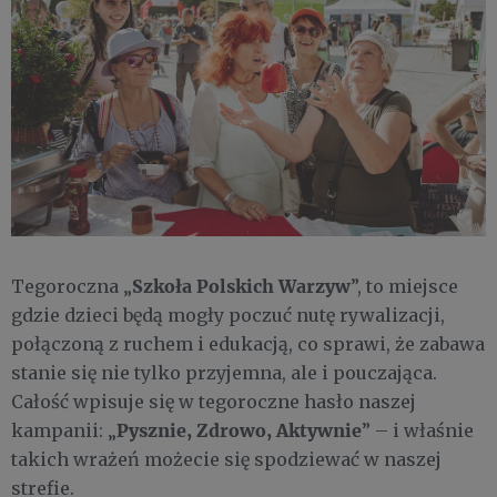
Szkoła Polskich Warzyw
Tegoroczna „
”, to miejsce
gdzie dzieci będą mogły poczuć nutę rywalizacji,
połączoną z ruchem i edukacją, co sprawi, że zabawa
stanie się nie tylko przyjemna, ale i pouczająca.
Całość wpisuje się w tegoroczne hasło naszej
Pysznie, Zdrowo, Aktywnie
kampanii: „
” – i właśnie
takich wrażeń możecie się spodziewać w naszej
strefie.