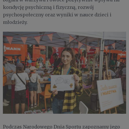
kondycję psychiczną i fizyczną, rozwój
psychospołeczny oraz wyniki w nauce dzieci i
młodzieży.
Podczas Narodowego Dnia Sportu zapoznamy jego