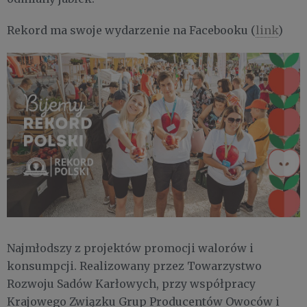
Rekord ma swoje wydarzenie na Facebooku (
link
)
Najmłodszy z projektów promocji walorów i
konsumpcji. Realizowany przez Towarzystwo
Rozwoju Sadów Karłowych, przy współpracy
Krajowego Związku Grup Producentów Owoców i